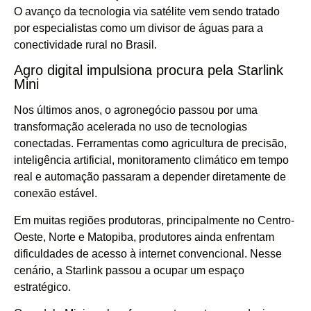
O avanço da tecnologia via satélite vem sendo tratado
por especialistas como um divisor de águas para a
conectividade rural no Brasil.
Agro digital impulsiona procura pela Starlink
Mini
Nos últimos anos, o agronegócio passou por uma
transformação acelerada no uso de tecnologias
conectadas. Ferramentas como agricultura de precisão,
inteligência artificial, monitoramento climático em tempo
real e automação passaram a depender diretamente de
conexão estável.
Em muitas regiões produtoras, principalmente no Centro-
Oeste, Norte e Matopiba, produtores ainda enfrentam
dificuldades de acesso à internet convencional. Nesse
cenário, a Starlink passou a ocupar um espaço
estratégico.