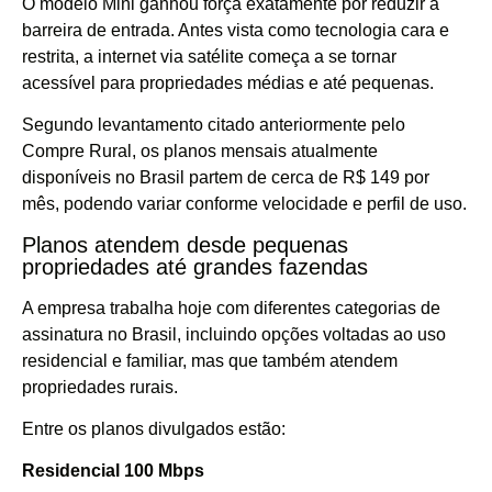
O modelo Mini ganhou força exatamente por reduzir a
barreira de entrada. Antes vista como tecnologia cara e
restrita, a internet via satélite começa a se tornar
acessível para propriedades médias e até pequenas.
Segundo levantamento citado anteriormente pelo
Compre Rural, os planos mensais atualmente
disponíveis no Brasil partem de cerca de R$ 149 por
mês, podendo variar conforme velocidade e perfil de uso.
Planos atendem desde pequenas
propriedades até grandes fazendas
A empresa trabalha hoje com diferentes categorias de
assinatura no Brasil, incluindo opções voltadas ao uso
residencial e familiar, mas que também atendem
propriedades rurais.
Entre os planos divulgados estão:
Residencial 100 Mbps