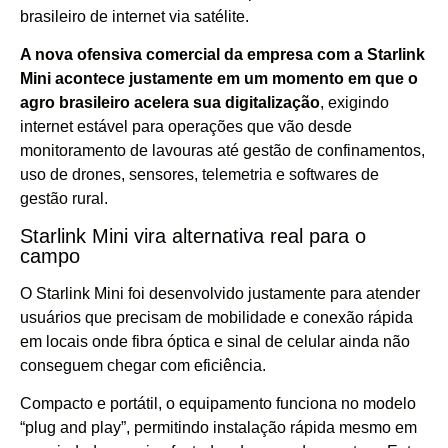
brasileiro de internet via satélite.
A nova ofensiva comercial da empresa com a Starlink
Mini acontece justamente em um momento em que o
agro brasileiro acelera sua digitalização
, exigindo
internet estável para operações que vão desde
monitoramento de lavouras até gestão de confinamentos,
uso de drones, sensores, telemetria e softwares de
gestão rural.
Starlink Mini vira alternativa real para o
campo
O Starlink Mini foi desenvolvido justamente para atender
usuários que precisam de mobilidade e conexão rápida
em locais onde fibra óptica e sinal de celular ainda não
conseguem chegar com eficiência.
Compacto e portátil, o equipamento funciona no modelo
“plug and play”, permitindo instalação rápida mesmo em