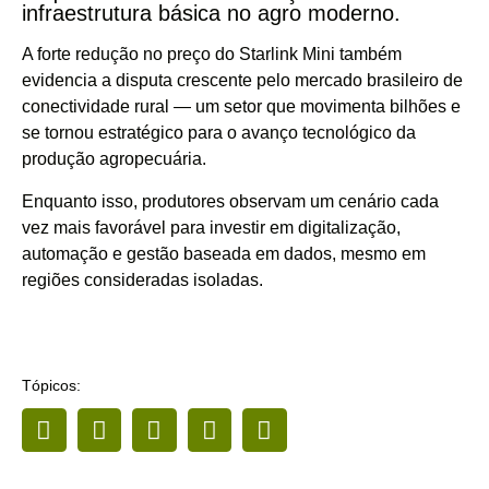
infraestrutura básica no agro moderno.
A forte redução no preço do Starlink Mini também
evidencia a disputa crescente pelo mercado brasileiro de
conectividade rural — um setor que movimenta bilhões e
se tornou estratégico para o avanço tecnológico da
produção agropecuária.
Enquanto isso, produtores observam um cenário cada
vez mais favorável para investir em digitalização,
automação e gestão baseada em dados, mesmo em
regiões consideradas isoladas.
Tópicos: