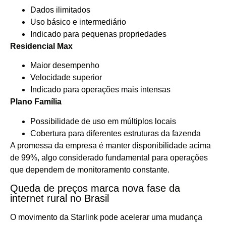
Dados ilimitados
Uso básico e intermediário
Indicado para pequenas propriedades
Residencial Max
Maior desempenho
Velocidade superior
Indicado para operações mais intensas
Plano Família
Possibilidade de uso em múltiplos locais
Cobertura para diferentes estruturas da fazenda
A promessa da empresa é manter disponibilidade acima
de 99%, algo considerado fundamental para operações
que dependem de monitoramento constante.
Queda de preços marca nova fase da
internet rural no Brasil
O movimento da Starlink pode acelerar uma mudança