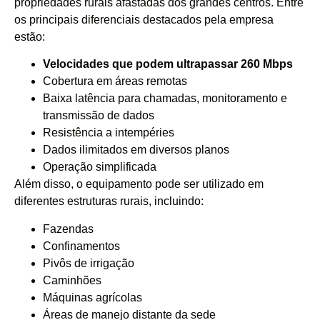
propriedades rurais afastadas dos grandes centros. Entre
os principais diferenciais destacados pela empresa
estão:
Velocidades que podem ultrapassar 260 Mbps
Cobertura em áreas remotas
Baixa latência para chamadas, monitoramento e
transmissão de dados
Resistência a intempéries
Dados ilimitados em diversos planos
Operação simplificada
Além disso, o equipamento pode ser utilizado em
diferentes estruturas rurais, incluindo:
Fazendas
Confinamentos
Pivôs de irrigação
Caminhões
Máquinas agrícolas
Áreas de manejo distante da sede