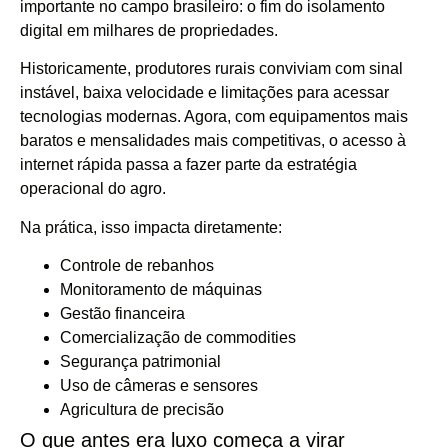
importante no campo brasileiro: o fim do isolamento
digital em milhares de propriedades.
Historicamente, produtores rurais conviviam com sinal
instável, baixa velocidade e limitações para acessar
tecnologias modernas. Agora, com equipamentos mais
baratos e mensalidades mais competitivas, o acesso à
internet rápida passa a fazer parte da estratégia
operacional do agro.
Na prática, isso impacta diretamente:
Controle de rebanhos
Monitoramento de máquinas
Gestão financeira
Comercialização de commodities
Segurança patrimonial
Uso de câmeras e sensores
Agricultura de precisão
O que antes era luxo começa a virar