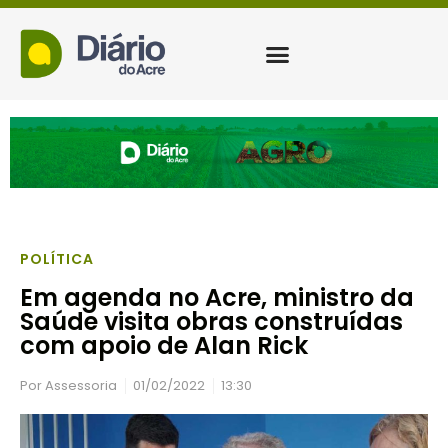
POLÍTICA
Em agenda no Acre, ministro da
Saúde visita obras construídas
com apoio de Alan Rick
Por
Assessoria
01/02/2022
13:30