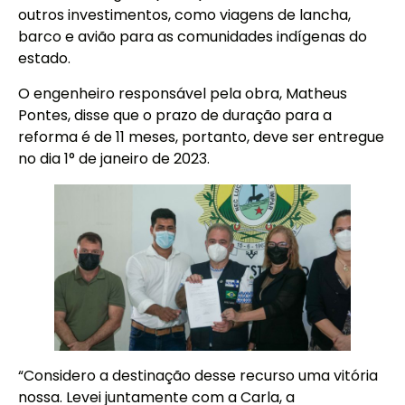
outros investimentos, como viagens de lancha,
barco e avião para as comunidades indígenas do
estado.
O engenheiro responsável pela obra, Matheus
Pontes, disse que o prazo de duração para a
reforma é de 11 meses, portanto, deve ser entregue
no dia 1° de janeiro de 2023.
“Considero a destinação desse recurso uma vitória
nossa. Levei juntamente com a Carla, a