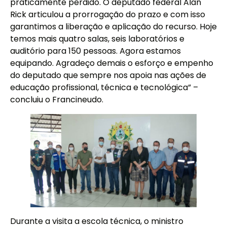
praticamente perdido. O deputado federal Alan
Rick articulou a prorrogação do prazo e com isso
garantimos a liberação e aplicação do recurso. Hoje
temos mais quatro salas, seis laboratórios e
auditório para 150 pessoas. Agora estamos
equipando. Agradeço demais o esforço e empenho
do deputado que sempre nos apoia nas ações de
educação profissional, técnica e tecnológica” –
concluiu o Francineudo.
Durante a visita a escola técnica, o ministro