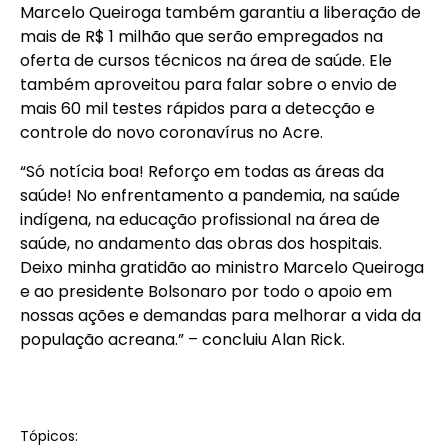
Marcelo Queiroga também garantiu a liberação de
mais de R$ 1 milhão que serão empregados na
oferta de cursos técnicos na área de saúde. Ele
também aproveitou para falar sobre o envio de
mais 60 mil testes rápidos para a detecção e
controle do novo coronavírus no Acre.
“Só notícia boa! Reforço em todas as áreas da
saúde! No enfrentamento a pandemia, na saúde
indígena, na educação profissional na área de
saúde, no andamento das obras dos hospitais.
Deixo minha gratidão ao ministro Marcelo Queiroga
e ao presidente Bolsonaro por todo o apoio em
nossas ações e demandas para melhorar a vida da
população acreana.” – concluiu Alan Rick.
Tópicos: