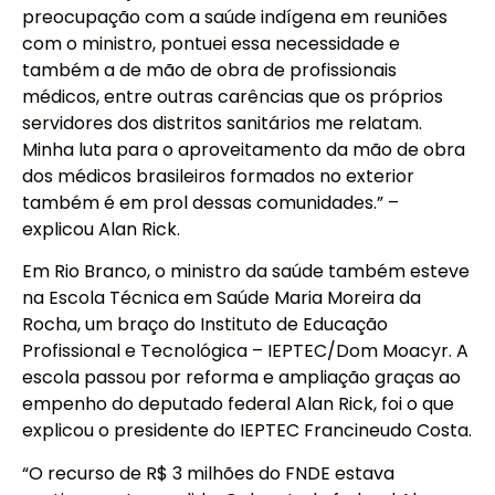
preocupação com a saúde indígena em reuniões
com o ministro, pontuei essa necessidade e
também a de mão de obra de profissionais
médicos, entre outras carências que os próprios
servidores dos distritos sanitários me relatam.
Minha luta para o aproveitamento da mão de obra
dos médicos brasileiros formados no exterior
também é em prol dessas comunidades.” –
explicou Alan Rick.
Em Rio Branco, o ministro da saúde também esteve
na Escola Técnica em Saúde Maria Moreira da
Rocha, um braço do Instituto de Educação
Profissional e Tecnológica – IEPTEC/Dom Moacyr. A
escola passou por reforma e ampliação graças ao
empenho do deputado federal Alan Rick, foi o que
explicou o presidente do IEPTEC Francineudo Costa.
“O recurso de R$ 3 milhões do FNDE estava