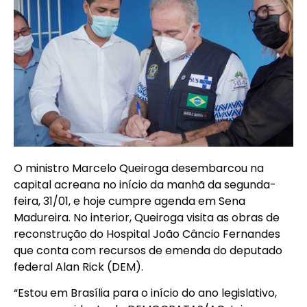
O ministro Marcelo Queiroga desembarcou na
capital acreana no início da manhã da segunda-
feira, 31/01, e hoje cumpre agenda em Sena
Madureira. No interior, Queiroga visita as obras de
reconstrução do Hospital João Câncio Fernandes
que conta com recursos de emenda do deputado
federal Alan Rick (DEM).
“Estou em Brasília para o início do ano legislativo,