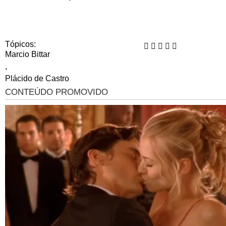
Tópicos:
Marcio Bittar
,
Plácido de Castro