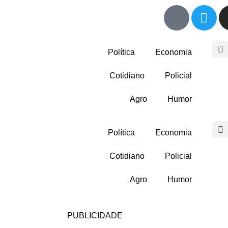
Política
Economia
Cotidiano
Policial
Agro
Humor
Política
Economia
Cotidiano
Policial
Agro
Humor
PUBLICIDADE