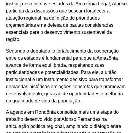
instituições dos nove estados da Amazônia Legal, Afonso
participa das discussões que buscam fortalecer a
atuação regional na definição de prioridades
orçamentárias e na defesa de pautas consideradas
essenciais para o desenvolvimento sustentável da
região.
Segundo o deputado, o fortalecimento da cooperação
entre os estados é fundamental para que a Amazônia
avance de forma equilibrada, respeitando suas
particularidades e potencialidades. Para ele, a união
institucional é um instrumento decisivo para transformar
demandas históricas em ações concretas que promovam
desenvolvimento, geração de oportunidades e melhoria
da qualidade de vida da população.
A agenda em Rondônia consolida mais uma etapa do
trabalho desenvolvido por Afonso Fernandes na
articulação política regional, ampliando o diálogo entre