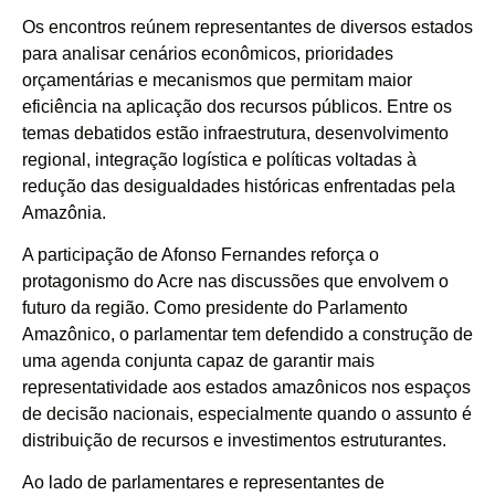
Os encontros reúnem representantes de diversos estados
para analisar cenários econômicos, prioridades
orçamentárias e mecanismos que permitam maior
eficiência na aplicação dos recursos públicos. Entre os
temas debatidos estão infraestrutura, desenvolvimento
regional, integração logística e políticas voltadas à
redução das desigualdades históricas enfrentadas pela
Amazônia.
A participação de Afonso Fernandes reforça o
protagonismo do Acre nas discussões que envolvem o
futuro da região. Como presidente do Parlamento
Amazônico, o parlamentar tem defendido a construção de
uma agenda conjunta capaz de garantir mais
representatividade aos estados amazônicos nos espaços
de decisão nacionais, especialmente quando o assunto é
distribuição de recursos e investimentos estruturantes.
Ao lado de parlamentares e representantes de