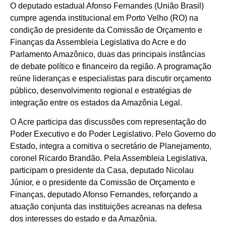
O deputado estadual Afonso Fernandes (União Brasil)
cumpre agenda institucional em Porto Velho (RO) na
condição de presidente da Comissão de Orçamento e
Finanças da Assembleia Legislativa do Acre e do
Parlamento Amazônico, duas das principais instâncias
de debate político e financeiro da região. A programação
reúne lideranças e especialistas para discutir orçamento
público, desenvolvimento regional e estratégias de
integração entre os estados da Amazônia Legal.
O Acre participa das discussões com representação do
Poder Executivo e do Poder Legislativo. Pelo Governo do
Estado, integra a comitiva o secretário de Planejamento,
coronel Ricardo Brandão. Pela Assembleia Legislativa,
participam o presidente da Casa, deputado Nicolau
Júnior, e o presidente da Comissão de Orçamento e
Finanças, deputado Afonso Fernandes, reforçando a
atuação conjunta das instituições acreanas na defesa
dos interesses do estado e da Amazônia.