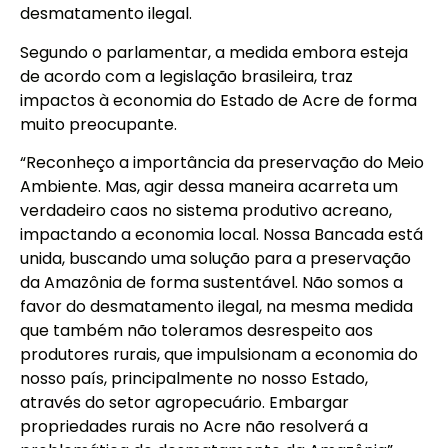
desmatamento ilegal.
Segundo o parlamentar, a medida embora esteja
de acordo com a legislação brasileira, traz
impactos à economia do Estado de Acre de forma
muito preocupante.
“Reconheço a importância da preservação do Meio
Ambiente. Mas, agir dessa maneira acarreta um
verdadeiro caos no sistema produtivo acreano,
impactando a economia local. Nossa Bancada está
unida, buscando uma solução para a preservação
da Amazônia de forma sustentável. Não somos a
favor do desmatamento ilegal, na mesma medida
que também não toleramos desrespeito aos
produtores rurais, que impulsionam a economia do
nosso país, principalmente no nosso Estado,
através do setor agropecuário. Embargar
propriedades rurais no Acre não resolverá a