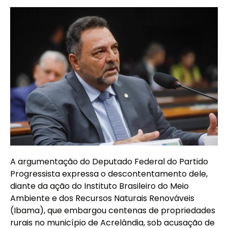
A argumentação do Deputado Federal do Partido
Progressista expressa o descontentamento dele,
diante da ação do Instituto Brasileiro do Meio
Ambiente e dos Recursos Naturais Renováveis
(Ibama), que embargou centenas de propriedades
rurais no município de Acrelândia, sob acusação de