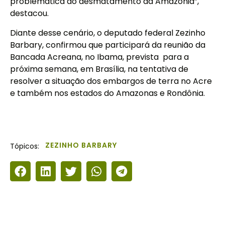
problemática do desmatamento da Amazônia”,
destacou.
Diante desse cenário, o deputado federal Zezinho
Barbary, confirmou que participará da reunião da
Bancada Acreana, no Ibama, prevista para a
próxima semana, em Brasília, na tentativa de
resolver a situação dos embargos de terra no Acre
e também nos estados do Amazonas e Rondônia.
ZEZINHO BARBARY
Tópicos: