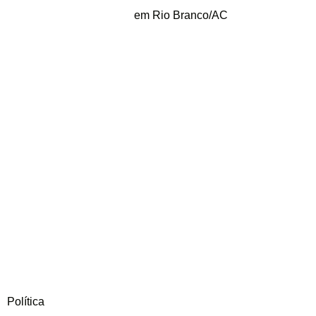
em Rio Branco/AC
Política