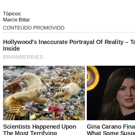
Tópicos:
Marcio Bittar