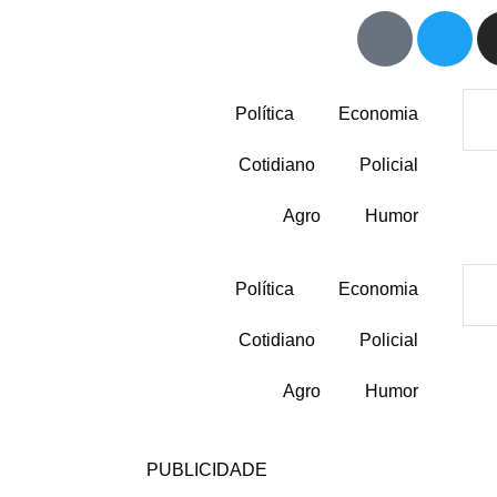
Política
Economia
Cotidiano
Policial
Agro
Humor
Política
Economia
Cotidiano
Policial
Agro
Humor
PUBLICIDADE