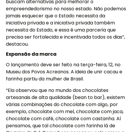
buscam alternativas para melhorar o
empreendedorismo no nosso estado. Não podemos
jamais esquecer que o Estado necessita da
iniciativa privada e a iniciativa privada também
necessita do Estado, e essa é uma parceria que
precisa ser fortalecida e incentivada todos os dias”,
destacou.
Expansão da marca
O lançamento deve ser feito na terça-feira, 12, no
Museu dos Povos Acreanos. A ideia de unir cacau e
farinha partiu da mulher de Brasil.
“Ela observou que no mundo dos chocolates
artesanais de alta qualidade (bean to bar), existem
várias combinações do chocolate com algo, por
exemplo, chocolate com mel, chocolate com jaca,
chocolate com café, chocolate com castanha. Aí
pensamos, que tal chocolate com farinha lá de