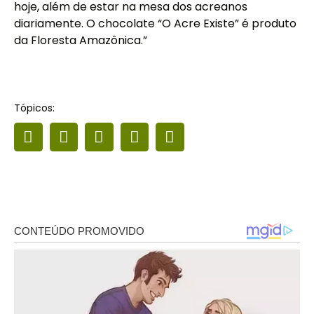
hoje, além de estar na mesa dos acreanos
diariamente. O chocolate “O Acre Existe” é produto
da Floresta Amazônica.”
Tópicos: