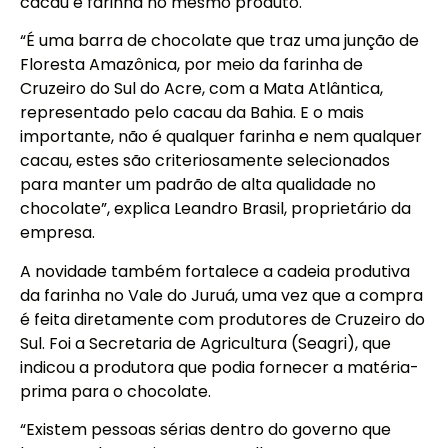
cacau e farinha no mesmo produto.
“É uma barra de chocolate que traz uma junção de
Floresta Amazônica, por meio da farinha de
Cruzeiro do Sul do Acre, com a Mata Atlântica,
representado pelo cacau da Bahia. E o mais
importante, não é qualquer farinha e nem qualquer
cacau, estes são criteriosamente selecionados
para manter um padrão de alta qualidade no
chocolate”, explica Leandro Brasil, proprietário da
empresa.
A novidade também fortalece a cadeia produtiva
da farinha no Vale do Juruá, uma vez que a compra
é feita diretamente com produtores de Cruzeiro do
Sul. Foi a Secretaria de Agricultura (Seagri), que
indicou a produtora que podia fornecer a matéria-
prima para o chocolate.
“Existem pessoas sérias dentro do governo que