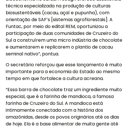
técnica especializada na produção de culturas
biosustentáveis (cacau, açaí e pupunha), com
orientação de SAF’s [sistemas agroflorestais]. A
Funtac, por meio do edital REM, oportunizou a
participação de duas comunidades de Cruzeiro do
Sul a construírem uma micro indústria de chocolate
e aumentarem e replicarem o plantio de cacau
seminal nativo”, pontua.
O secretário reforçou que esse lançamento é muito
importante para a economia do Estado ao mesmo
tempo em que fortalece a cultura acreana.
“Essa barra de chocolate traz um ingrediente muito
especial, que é a farinha de mandioca, a famosa
farinha de Cruzeiro do Sul. A mandioca está
intimamente conectada com a história dos
amazônidas, desde os povos originários até os dias
de hoje. Ela é a base alimentar de muita gente até