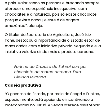
e país. Valorizando as pessoas e buscando sempre
oferecer uma experiência inesquecível com
chocolates e a natureza, pois só existe chocolate
porque existe cacau, e este é de origem
amazônica”, planeja.
O titular da Secretaria de Agricultura, José Luiz
Tchê, destacou a importância de o Estado estar de
mãos dadas com a iniciativa privada. Segundo ele, a
iniciativa valoriza ainda mais o produto acreano.
Farinha de Cruzeiro do Sul vai compor
chocolate de marca acreana. Foto:
Gleilson Miranda
Cadeia produtiva
“O governo do Estado, por meio da Seagri e Funtac,
especialmente, está apoiando e incentivando a
bioeconomia no Juruá. A Seagri oferece assistência