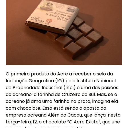
O primeiro produto do Acre a receber o selo da
Indicação Geográfica (IG) pelo Instituto Nacional
de Propriedade Industrial (Inpi) é uma das paixões
do acreano: a farinha de Cruzeiro do Sul. Mas, se o
acreano já ama uma farinha no prato, imagina ela
com chocolate. Essa está sendo a aposta da
empresa acreana Além do Cacau, que lança, nesta
terça-feira, 12, o chocolate “O Acre Existe”, que une