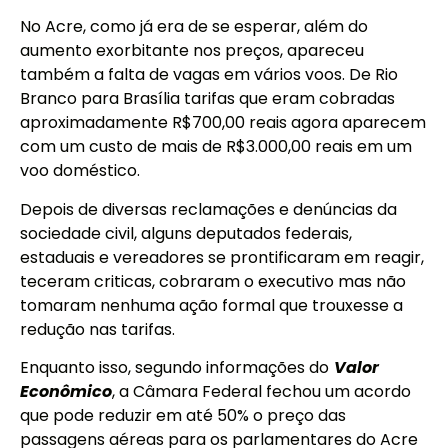
No Acre, como já era de se esperar, além do
aumento exorbitante nos preços, apareceu
também a falta de vagas em vários voos. De Rio
Branco para Brasília tarifas que eram cobradas
aproximadamente R$700,00 reais agora aparecem
com um custo de mais de R$3.000,00 reais em um
voo doméstico.
Depois de diversas reclamações e denúncias da
sociedade civil, alguns deputados federais,
estaduais e vereadores se prontificaram em reagir,
teceram criticas, cobraram o executivo mas não
tomaram nenhuma ação formal que trouxesse a
redução nas tarifas.
Enquanto isso, segundo informações do
Valor
Econômico
, a Câmara Federal fechou um acordo
que pode reduzir em até 50% o preço das
passagens aéreas para os parlamentares do Acre