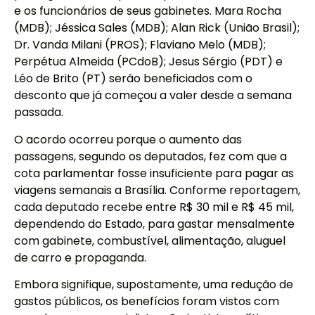
e os funcionários de seus gabinetes. Mara Rocha
(MDB); Jéssica Sales (MDB); Alan Rick (União Brasil);
Dr. Vanda Milani (PROS); Flaviano Melo (MDB);
Perpétua Almeida (PCdoB); Jesus Sérgio (PDT) e
Léo de Brito (PT) serão beneficiados com o
desconto que já começou a valer desde a semana
passada.
O acordo ocorreu porque o aumento das
passagens, segundo os deputados, fez com que a
cota parlamentar fosse insuficiente para pagar as
viagens semanais a Brasília. Conforme reportagem,
cada deputado recebe entre R$ 30 mil e R$ 45 mil,
dependendo do Estado, para gastar mensalmente
com gabinete, combustível, alimentação, aluguel
de carro e propaganda.
Embora signifique, supostamente, uma redução de
gastos públicos, os benefícios foram vistos com