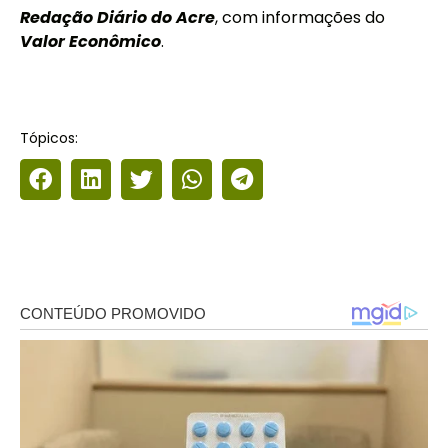
Redação Diário do Acre
, com informações do
Valor Econômico
.
Tópicos: