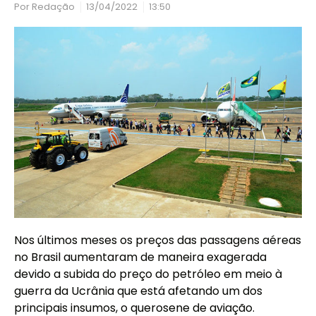
Por
Redação
13/04/2022
13:50
Nos últimos meses os preços das passagens aéreas
no Brasil aumentaram de maneira exagerada
devido a subida do preço do petróleo em meio à
guerra da Ucrânia que está afetando um dos
principais insumos, o querosene de aviação.