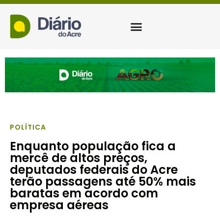
POLÍTICA
Enquanto população fica a
mercê de altos preços,
deputados federais do Acre
terão passagens até 50% mais
baratas em acordo com
empresa aéreas