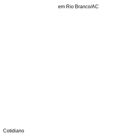
em Rio Branco/AC
Cotidiano