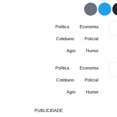
Política
Economia
Cotidiano
Policial
Agro
Humor
Política
Economia
Cotidiano
Policial
Agro
Humor
PUBLICIDADE