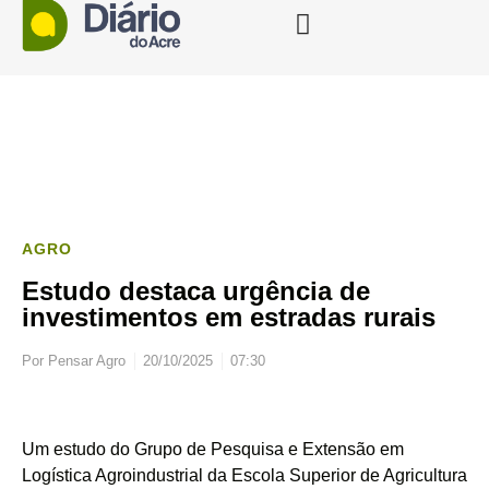
AGRO
Estudo destaca urgência de
investimentos em estradas rurais
Por
Pensar Agro
20/10/2025
07:30
Um estudo do Grupo de Pesquisa e Extensão em
Logística Agroindustrial da Escola Superior de Agricultura