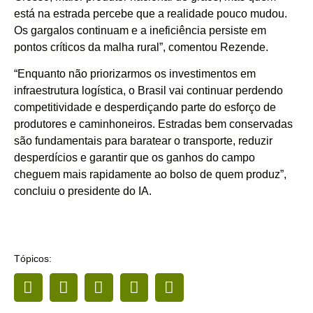
está na estrada percebe que a realidade pouco mudou.
Os gargalos continuam e a ineficiência persiste em
pontos críticos da malha rural”, comentou Rezende.
“Enquanto não priorizarmos os investimentos em
infraestrutura logística, o Brasil vai continuar perdendo
competitividade e desperdiçando parte do esforço de
produtores e caminhoneiros. Estradas bem conservadas
são fundamentais para baratear o transporte, reduzir
desperdícios e garantir que os ganhos do campo
cheguem mais rapidamente ao bolso de quem produz”,
concluiu o presidente do IA.
Tópicos: