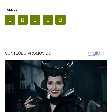
Tópicos: