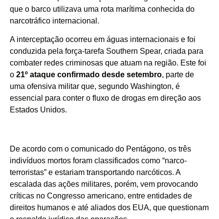
que o barco utilizava uma rota marítima conhecida do
narcotráfico internacional.
A interceptação ocorreu em águas internacionais e foi
conduzida pela força-tarefa Southern Spear, criada para
combater redes criminosas que atuam na região. Este foi
o
21º ataque confirmado desde setembro
, parte de
uma ofensiva militar que, segundo Washington, é
essencial para conter o fluxo de drogas em direção aos
Estados Unidos.
De acordo com o comunicado do Pentágono, os três
indivíduos mortos foram classificados como “narco-
terroristas” e estariam transportando narcóticos. A
escalada das ações militares, porém, vem provocando
críticas no Congresso americano, entre entidades de
direitos humanos e até aliados dos EUA, que questionam