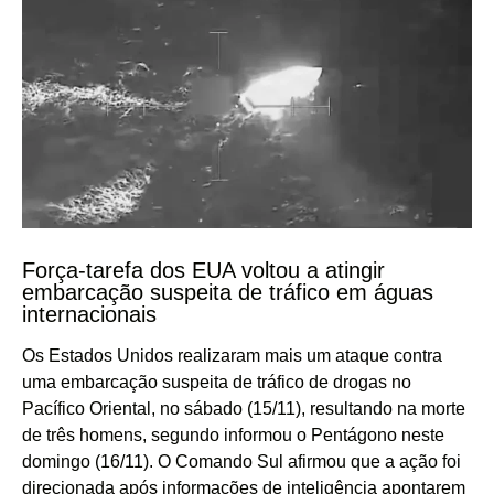
Força-tarefa dos EUA voltou a atingir
embarcação suspeita de tráfico em águas
internacionais
Os Estados Unidos realizaram mais um ataque contra
uma embarcação suspeita de tráfico de drogas no
Pacífico Oriental, no sábado (15/11), resultando na morte
de três homens, segundo informou o Pentágono neste
domingo (16/11). O Comando Sul afirmou que a ação foi
direcionada após informações de inteligência apontarem