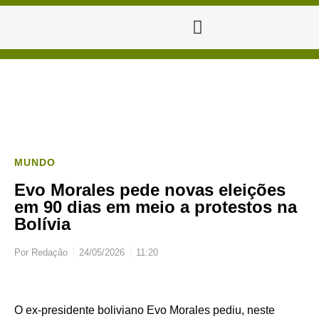
MUNDO
Evo Morales pede novas eleições
em 90 dias em meio a protestos na
Bolívia
Por
Redação
24/05/2026
11:20
O ex-presidente boliviano Evo Morales pediu, neste