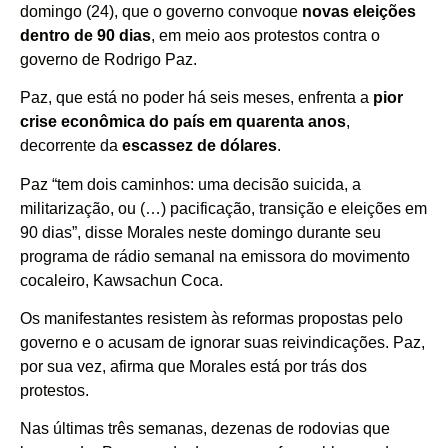
domingo (24), que o governo convoque
novas eleições
dentro de 90 dias
, em meio aos protestos contra o
governo de Rodrigo Paz.
Paz, que está no poder há seis meses, enfrenta a
pior
crise econômica do país em quarenta anos
,
decorrente da
escassez de dólares
.
Paz “tem dois caminhos: uma decisão suicida, a
militarização, ou (…) pacificação, transição e eleições em
90 dias”, disse Morales neste domingo durante seu
programa de rádio semanal na emissora do movimento
cocaleiro, Kawsachun Coca.
Os manifestantes resistem às reformas propostas pelo
governo e o acusam de ignorar suas reivindicações. Paz,
por sua vez, afirma que Morales está por trás dos
protestos.
Nas últimas três semanas, dezenas de rodovias que