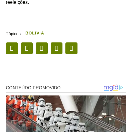
reeleições.
BOLÍVIA
Tópicos: