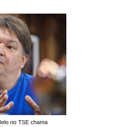
 Melo no TSE chama