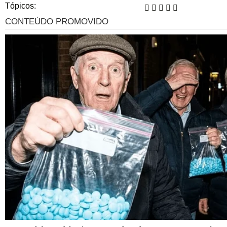
Tópicos: