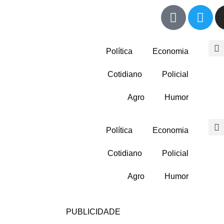
Política
Economia
Cotidiano
Policial
Agro
Humor
Política
Economia
Cotidiano
Policial
Agro
Humor
PUBLICIDADE