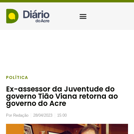
POLÍTICA
Ex-assessor da Juventude do
governo Tião Viana retorna ao
governo do Acre
Por
Redação
28/04/2023
15:00