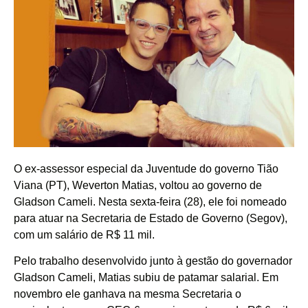
O ex-assessor especial da Juventude do governo Tião
Viana (PT), Weverton Matias, voltou ao governo de
Gladson Cameli. Nesta sexta-feira (28), ele foi nomeado
para atuar na Secretaria de Estado de Governo (Segov),
com um salário de R$ 11 mil.
Pelo trabalho desenvolvido junto à gestão do governador
Gladson Cameli, Matias subiu de patamar salarial. Em
novembro ele ganhava na mesma Secretaria o