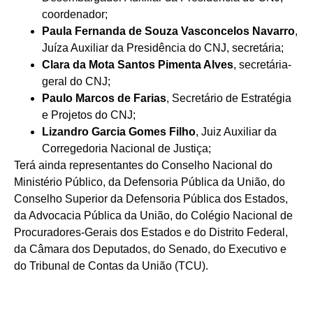
coordenador;
Paula Fernanda de Souza Vasconcelos Navarro
,
Juíza Auxiliar da Presidência do CNJ, secretária;
Clara da Mota Santos Pimenta Alves
, secretária-
geral do CNJ;
Paulo Marcos de Farias
, Secretário de Estratégia
e Projetos do CNJ;
Lizandro Garcia Gomes Filho
, Juiz Auxiliar da
Corregedoria Nacional de Justiça;
Terá ainda representantes do Conselho Nacional do
Ministério Público, da Defensoria Pública da União, do
Conselho Superior da Defensoria Pública dos Estados,
da Advocacia Pública da União, do Colégio Nacional de
Procuradores-Gerais dos Estados e do Distrito Federal,
da Câmara dos Deputados, do Senado, do Executivo e
do Tribunal de Contas da União (TCU).