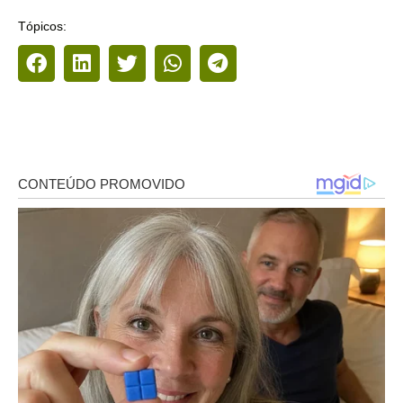
Tópicos: