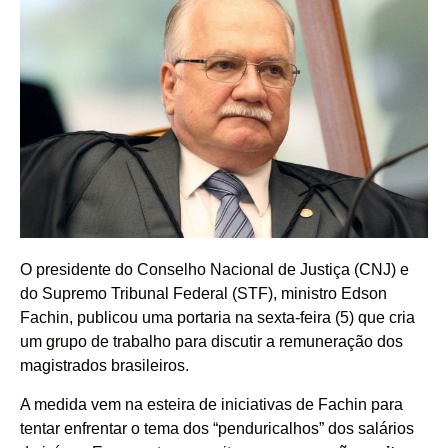
O presidente do Conselho Nacional de Justiça (CNJ) e
do Supremo Tribunal Federal (STF), ministro Edson
Fachin, publicou uma portaria na sexta-feira (5) que cria
um grupo de trabalho para discutir a remuneração dos
magistrados brasileiros.
A medida vem na esteira de iniciativas de Fachin para
tentar enfrentar o tema dos “penduricalhos” dos salários