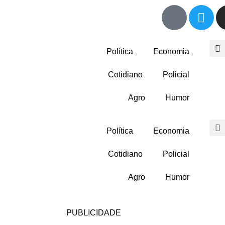
Política
Economia
Cotidiano
Policial
Agro
Humor
Política
Economia
Cotidiano
Policial
Agro
Humor
PUBLICIDADE