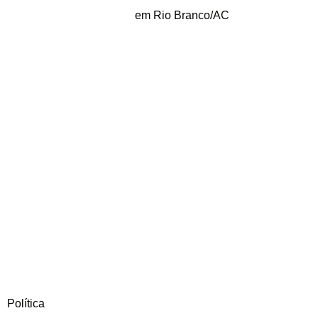
em Rio Branco/AC
Política