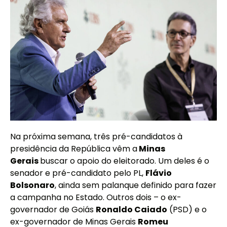
Na próxima semana, três pré-candidatos à
presidência da República vêm a
Minas
Gerais
buscar o apoio do eleitorado. Um deles é o
senador e pré-candidato pelo PL,
Flávio
Bolsonaro
, ainda sem palanque definido para fazer
a campanha no Estado. Outros dois – o ex-
governador de Goiás
Ronaldo Caiado
(PSD) e o
ex-governador de Minas Gerais
Romeu