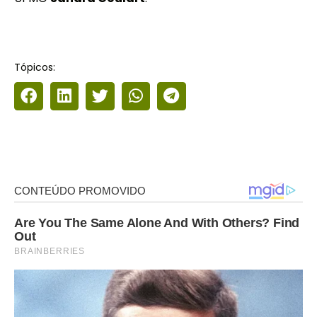
Tópicos: