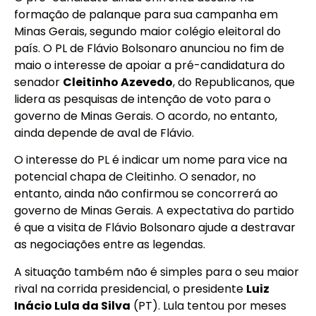
formação de palanque para sua campanha em
Minas Gerais, segundo maior colégio eleitoral do
país. O PL de Flávio Bolsonaro anunciou no fim de
maio o interesse de apoiar a pré-candidatura do
senador
Cleitinho Azevedo
, do Republicanos, que
lidera as pesquisas de intenção de voto para o
governo de Minas Gerais. O acordo, no entanto,
ainda depende de aval de Flávio.
O interesse do PL é indicar um nome para vice na
potencial chapa de Cleitinho. O senador, no
entanto, ainda não confirmou se concorrerá ao
governo de Minas Gerais. A expectativa do partido
é que a visita de Flávio Bolsonaro ajude a destravar
as negociações entre as legendas.
A situação também não é simples para o seu maior
rival na corrida presidencial, o presidente
Luiz
Inácio Lula da Silva
(PT). Lula tentou por meses