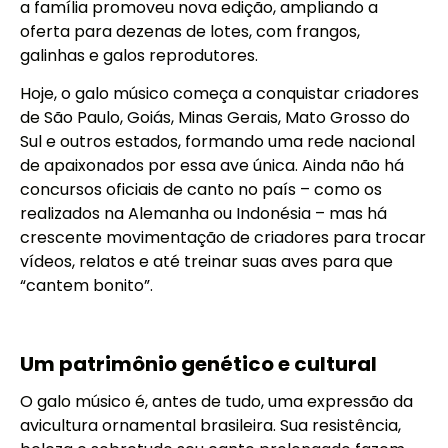
a família promoveu nova edição, ampliando a
oferta para dezenas de lotes, com frangos,
galinhas e galos reprodutores.
Hoje, o galo músico começa a conquistar criadores
de São Paulo, Goiás, Minas Gerais, Mato Grosso do
Sul e outros estados, formando uma rede nacional
de apaixonados por essa ave única. Ainda não há
concursos oficiais de canto no país – como os
realizados na Alemanha ou Indonésia – mas há
crescente movimentação de criadores para trocar
vídeos, relatos e até treinar suas aves para que
“cantem bonito”.
Um patrimônio genético e cultural
O galo músico é, antes de tudo, uma expressão da
avicultura ornamental brasileira. Sua resistência,