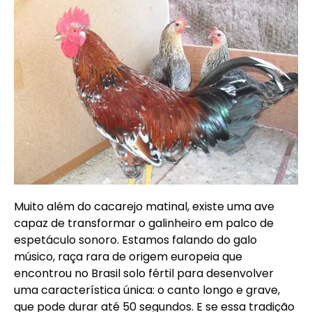
Muito além do cacarejo matinal, existe uma ave
capaz de transformar o galinheiro em palco de
espetáculo sonoro. Estamos falando do galo
músico, raça rara de origem europeia que
encontrou no Brasil solo fértil para desenvolver
uma característica única: o canto longo e grave,
que pode durar até 50 segundos. E se essa tradição