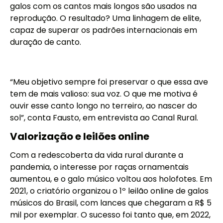
galos com os cantos mais longos são usados na
reprodução. O resultado? Uma linhagem de elite,
capaz de superar os padrões internacionais em
duração de canto.
“Meu objetivo sempre foi preservar o que essa ave
tem de mais valioso: sua voz. O que me motiva é
ouvir esse canto longo no terreiro, ao nascer do
sol”, conta Fausto, em entrevista ao Canal Rural.
Valorização e leilões online
Com a redescoberta da vida rural durante a
pandemia, o interesse por raças ornamentais
aumentou, e o galo músico voltou aos holofotes. Em
2021, o criatório organizou o 1º leilão online de galos
músicos do Brasil, com lances que chegaram a R$ 5
mil por exemplar. O sucesso foi tanto que, em 2022,