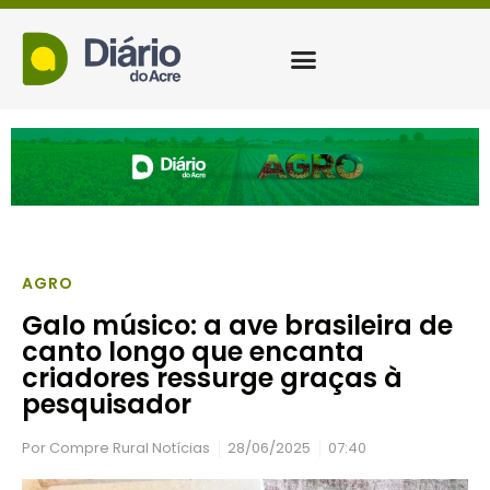
AGRO
Galo músico: a ave brasileira de
canto longo que encanta
criadores ressurge graças à
pesquisador
Por
Compre Rural Notícias
28/06/2025
07:40