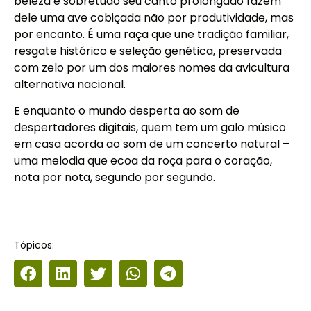
beleza e sobretudo seu canto prolongado fazem
dele uma ave cobiçada não por produtividade, mas
por encanto. É uma raça que une tradição familiar,
resgate histórico e seleção genética, preservada
com zelo por um dos maiores nomes da avicultura
alternativa nacional.
E enquanto o mundo desperta ao som de
despertadores digitais, quem tem um galo músico
em casa acorda ao som de um concerto natural –
uma melodia que ecoa da roça para o coração,
nota por nota, segundo por segundo.
Tópicos: