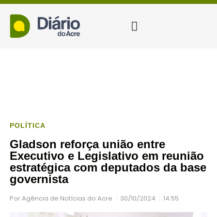
POLÍTICA
Gladson reforça união entre
Executivo e Legislativo em reunião
estratégica com deputados da base
governista
Por
Agência de Notícias do Acre
30/10/2024
14:55