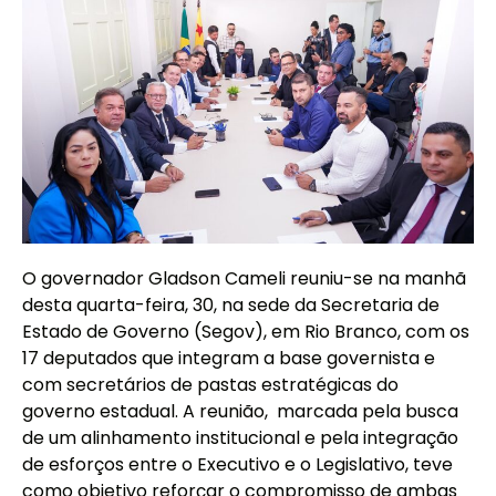
O governador Gladson Cameli reuniu-se na manhã
desta quarta-feira, 30, na sede da Secretaria de
Estado de Governo (Segov), em Rio Branco, com os
17 deputados que integram a base governista e
com secretários de pastas estratégicas do
governo estadual. A reunião, marcada pela busca
de um alinhamento institucional e pela integração
de esforços entre o Executivo e o Legislativo, teve
como objetivo reforçar o compromisso de ambas