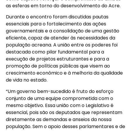
as esferas em torno do desenvolvimento do Acre.
Durante o encontro foram discutidas pautas
essenciais para o fortalecimento das ações
governamentais e a consolidação de uma gestão
eficiente, capaz de atender às necessidades da
população acreana. A união entre os poderes foi
destacada como pilar fundamental para a
execução de projetos estruturantes e para a
promoção de políticas públicas que visem ao
crescimento econômico e à melhoria da qualidade
de vida no estado.
“Um governo bem-sucedido é fruto do esforço
conjunto de uma equipe comprometida com o
mesmo objetivo. Essa união com o Legislativo é
essencial, pois são os deputados que representam
diretamente as demandas e anseios da nossa
população. Sem o apoio desses parlamentares e de