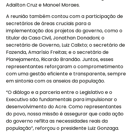
Adailton Cruz e Manoel Moraes.
A reunião também contou com a participação de
secretários de áreas cruciais para a
implementação dos projetos do governo, como o
titular da Casa Civil, Jonathan Donadoni; o
secretário de Governo, Luiz Calixto; o secretário de
Fazenda, Amarísio Freitas; e o secretário de
Planejamento, Ricardo Brandão. Juntos, esses
representantes reforçaram o comprometimento
com uma gestão eficiente e transparente, sempre
em sintonia com os anseios da população.
“O diálogo e a parceria entre o Legislativo e o
Executivo são fundamentais para impulsionar o
desenvolvimento do Acre. Como representantes
do povo, nossa missão é assegurar que cada ação
do governo reflita as necessidades reais da
população”, reforçou o presidente Luiz Gonzaga.