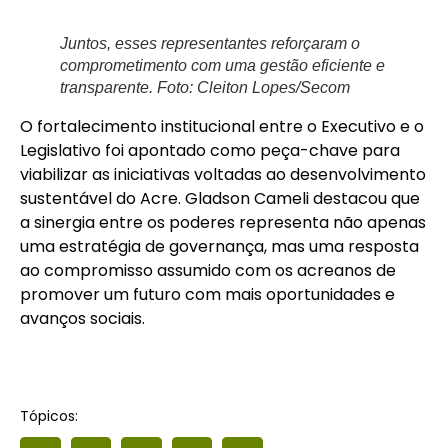
Juntos, esses representantes reforçaram o
comprometimento com uma gestão eficiente e
transparente. Foto: Cleiton Lopes/Secom
O fortalecimento institucional entre o Executivo e o
Legislativo foi apontado como peça-chave para
viabilizar as iniciativas voltadas ao desenvolvimento
sustentável do Acre. Gladson Cameli destacou que
a sinergia entre os poderes representa não apenas
uma estratégia de governança, mas uma resposta
ao compromisso assumido com os acreanos de
promover um futuro com mais oportunidades e
avanços sociais.
Tópicos: