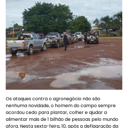
Os ataques contra o agronegócio não são
nenhuma novidade, o homem do campo sempre
acordou cedo para plantar, colher e ajudar a
alimentar mais de 1 bilhão de pessoas pelo mundo
afora. Nesta sexta-feira, 10, após a deflagração da