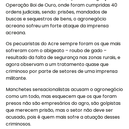
Operação Boi de Ouro, onde foram cumpridas 40
ordens judiciais, sendo: prisões, mandados de
buscas e sequestros de bens, o agronegócio
acreano sofreu um forte ataque da imprensa
acreana.
Os pecuaristas do Acre sempre foram os que mais
sofreram com o abigeato – roubo de gado –
resultado da falta de segurança nas zonas rurais, e
agora observam a um tratamento quase que
criminoso por parte de setores de uma imprensa
militante.
Manchetes sensacionalistas acusam o agronegócio
como um todo, mas esquecem que os que foram
presos não são empresários do agro, são golpistas
que merecem prisão, mas o setor não deve ser
acusado, pois é quem mais sofre a atuação desses
criminosos.