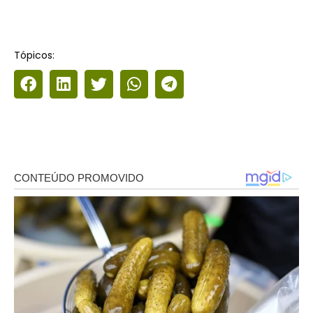
Tópicos: