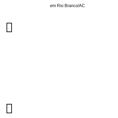
em Rio Branco/AC