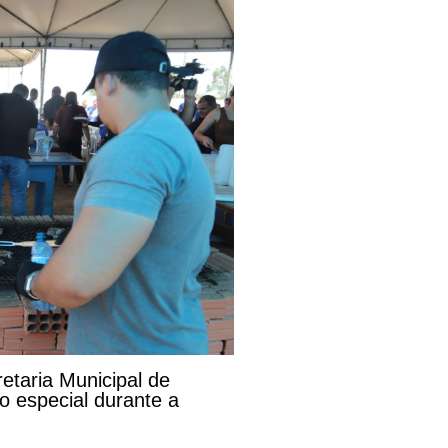
etaria Municipal de
 especial durante a