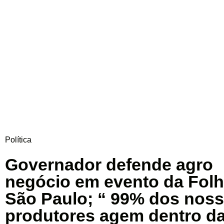
Política
Governador defende agro
negócio em evento da Folh
São Paulo; “ 99% dos nos
produtores agem dentro da 