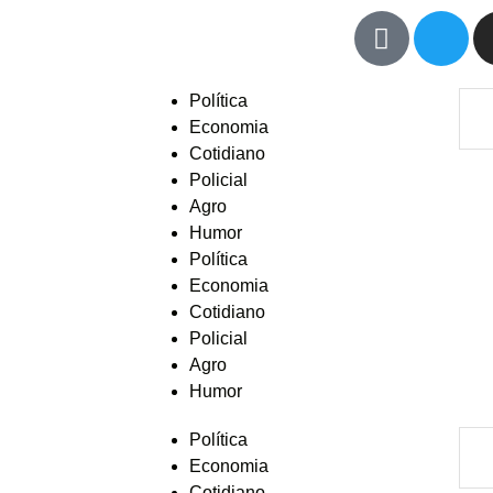
Política
Economia
Cotidiano
Policial
Agro
Humor
Política
Economia
Cotidiano
Policial
Agro
Humor
Política
Economia
Cotidiano