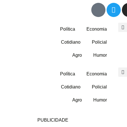
Política
Economia
Cotidiano
Policial
Agro
Humor
Política
Economia
Cotidiano
Policial
Agro
Humor
PUBLICIDADE