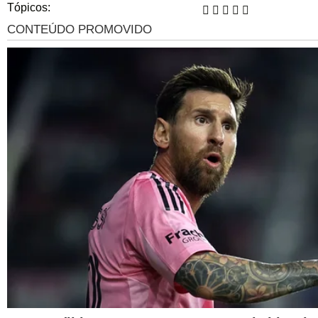
Tópicos: