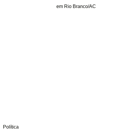
em Rio Branco/AC
Política