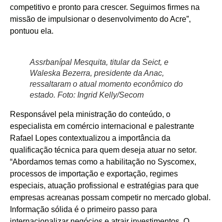
competitivo e pronto para crescer. Seguimos firmes na
missão de impulsionar o desenvolvimento do Acre”,
pontuou ela.
Assrbanípal Mesquita, titular da Seict, e
Waleska Bezerra, presidente da Anac,
ressaltaram o atual momento econômico do
estado. Foto: Ingrid Kelly/Secom
Responsável pela ministração do conteúdo, o
especialista em comércio internacional e palestrante
Rafael Lopes contextualizou a importância da
qualificação técnica para quem deseja atuar no setor.
“Abordamos temas como a habilitação no Syscomex,
processos de importação e exportação, regimes
especiais, atuação profissional e estratégias para que
empresas acreanas possam competir no mercado global.
Informação sólida é o primeiro passo para
internacionalizar negócios e atrair investimentos. O