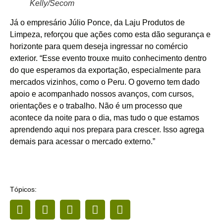
Kelly/Secom
Já o empresário Júlio Ponce, da Laju Produtos de
Limpeza, reforçou que ações como esta dão segurança e
horizonte para quem deseja ingressar no comércio
exterior. “Esse evento trouxe muito conhecimento dentro
do que esperamos da exportação, especialmente para
mercados vizinhos, como o Peru. O governo tem dado
apoio e acompanhado nossos avanços, com cursos,
orientações e o trabalho. Não é um processo que
acontece da noite para o dia, mas tudo o que estamos
aprendendo aqui nos prepara para crescer. Isso agrega
demais para acessar o mercado externo.”
Tópicos: