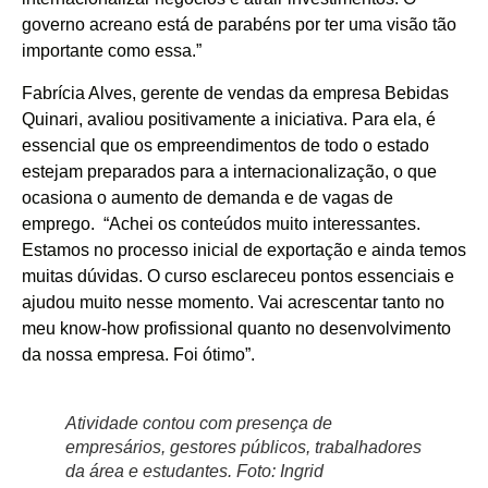
governo acreano está de parabéns por ter uma visão tão
importante como essa.”
Fabrícia Alves, gerente de vendas da empresa Bebidas
Quinari, avaliou positivamente a iniciativa. Para ela, é
essencial que os empreendimentos de todo o estado
estejam preparados para a internacionalização, o que
ocasiona o aumento de demanda e de vagas de
emprego. “Achei os conteúdos muito interessantes.
Estamos no processo inicial de exportação e ainda temos
muitas dúvidas. O curso esclareceu pontos essenciais e
ajudou muito nesse momento. Vai acrescentar tanto no
meu know-how profissional quanto no desenvolvimento
da nossa empresa. Foi ótimo”.
Atividade contou com presença de
empresários, gestores públicos, trabalhadores
da área e estudantes. Foto: Ingrid