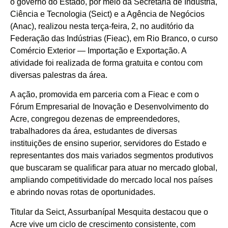
o governo do Estado, por meio da Secretaria de Indústria,
Ciência e Tecnologia (Seict) e a Agência de Negócios
(Anac), realizou nesta terça-feira, 2, no auditório da
Federação das Indústrias (Fieac), em Rio Branco, o curso
Comércio Exterior — Importação e Exportação. A
atividade foi realizada de forma gratuita e contou com
diversas palestras da área.
A ação, promovida em parceria com a Fieac e com o
Fórum Empresarial de Inovação e Desenvolvimento do
Acre, congregou dezenas de empreendedores,
trabalhadores da área, estudantes de diversas
instituições de ensino superior, servidores do Estado e
representantes dos mais variados segmentos produtivos
que buscaram se qualificar para atuar no mercado global,
ampliando competitividade do mercado local nos países
e abrindo novas rotas de oportunidades.
Titular da Seict, Assurbanípal Mesquita destacou que o
Acre vive um ciclo de crescimento consistente, com