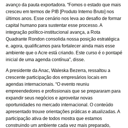
avanço da pauta exportadora. “Fomos o estado que mais
cresceu em termos de PIB [Produto Interno Bruto] nos
últimos anos. Esse cenário nos leva ao desafio de formar
capital humano para sustentar esse processo. A
integração político-institucional avança, a Rota
Quadrante Rondon consolida nossa posição estratégica
e, agora, qualificamos para fortalecer ainda mais esse
ambiente que o Acre está criando. Este curso é o pontapé
inicial de uma agenda contínua”, disse.
A presidente da Anac, Waleska Bezerra, ressaltou a
crescente participação dos empresários locais em
agendas internacionais. “O evento reuniu
empreendedores e profissionais que se prepararam para
expandir seus negócios e aproveitar novas
oportunidades no mercado internacional. O conteúdo
apresentado trouxe orientações práticas e atualizadas. A
participação ativa de todos mostra que estamos
construindo um ambiente cada vez mais preparado,