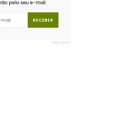
ão pelo seu e-mail
RECEBER
PUBLICIDADE