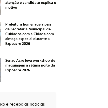
atenção e candidato explica o
motivo
Prefeitura homenageia pais
da Secretaria Municipal de
Cuidados com a Cidade com
almoço especial durante a
Expoacre 2026
Senac Acre leva workshop de
maquiagem à sétima noite da
Expoacre 2026
xo e receba as notícias