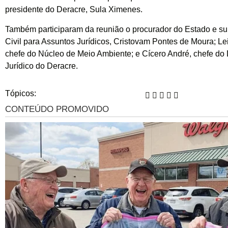
presidente do Deracre, Sula Ximenes.
Também participaram da reunião o procurador do Estado e s
Civil para Assuntos Jurídicos, Cristovam Pontes de Moura; Lei
chefe do Núcleo de Meio Ambiente; e Cícero André, chefe do
Jurídico do Deracre.
Tópicos: