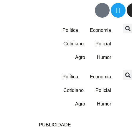
Política
Economia
Cotidiano
Policial
Agro
Humor
Política
Economia
Cotidiano
Policial
Agro
Humor
PUBLICIDADE