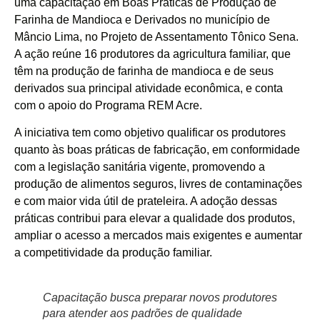
uma capacitação em Boas Práticas de Produção de
Farinha de Mandioca e Derivados no município de
Mâncio Lima, no Projeto de Assentamento Tônico Sena.
A ação reúne 16 produtores da agricultura familiar, que
têm na produção de farinha de mandioca e de seus
derivados sua principal atividade econômica, e conta
com o apoio do Programa REM Acre.
A iniciativa tem como objetivo qualificar os produtores
quanto às boas práticas de fabricação, em conformidade
com a legislação sanitária vigente, promovendo a
produção de alimentos seguros, livres de contaminações
e com maior vida útil de prateleira. A adoção dessas
práticas contribui para elevar a qualidade dos produtos,
ampliar o acesso a mercados mais exigentes e aumentar
a competitividade da produção familiar.
Capacitação busca preparar novos produtores
para atender aos padrões de qualidade