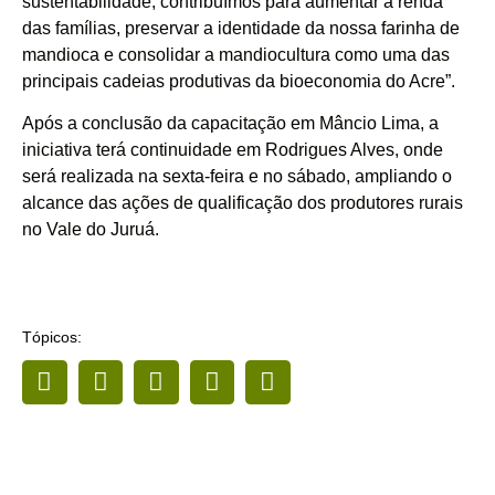
sustentabilidade, contribuímos para aumentar a renda
das famílias, preservar a identidade da nossa farinha de
mandioca e consolidar a mandiocultura como uma das
principais cadeias produtivas da bioeconomia do Acre”.
Após a conclusão da capacitação em Mâncio Lima, a
iniciativa terá continuidade em Rodrigues Alves, onde
será realizada na sexta-feira e no sábado, ampliando o
alcance das ações de qualificação dos produtores rurais
no Vale do Juruá.
Tópicos: