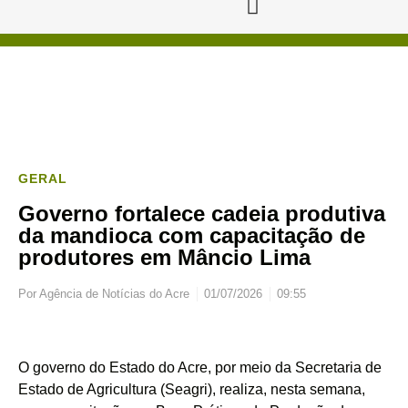
GERAL
Governo fortalece cadeia produtiva
da mandioca com capacitação de
produtores em Mâncio Lima
Por
Agência de Notícias do Acre
01/07/2026
09:55
O governo do Estado do Acre, por meio da Secretaria de
Estado de Agricultura (Seagri), realiza, nesta semana,