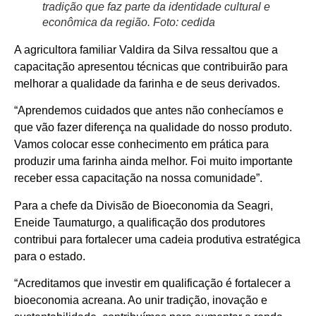
tradição que faz parte da identidade cultural e
econômica da região. Foto: cedida
A agricultora familiar Valdira da Silva ressaltou que a
capacitação apresentou técnicas que contribuirão para
melhorar a qualidade da farinha e de seus derivados.
“Aprendemos cuidados que antes não conhecíamos e
que vão fazer diferença na qualidade do nosso produto.
Vamos colocar esse conhecimento em prática para
produzir uma farinha ainda melhor. Foi muito importante
receber essa capacitação na nossa comunidade”.
Para a chefe da Divisão de Bioeconomia da Seagri,
Eneide Taumaturgo, a qualificação dos produtores
contribui para fortalecer uma cadeia produtiva estratégica
para o estado.
“Acreditamos que investir em qualificação é fortalecer a
bioeconomia acreana. Ao unir tradição, inovação e