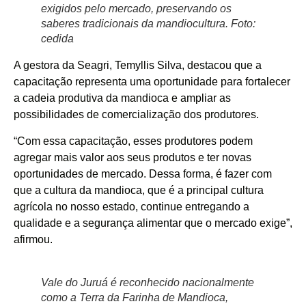
exigidos pelo mercado, preservando os
saberes tradicionais da mandiocultura. Foto:
cedida
A gestora da Seagri, Temyllis Silva, destacou que a
capacitação representa uma oportunidade para fortalecer
a cadeia produtiva da mandioca e ampliar as
possibilidades de comercialização dos produtores.
“Com essa capacitação, esses produtores podem
agregar mais valor aos seus produtos e ter novas
oportunidades de mercado. Dessa forma, é fazer com
que a cultura da mandioca, que é a principal cultura
agrícola no nosso estado, continue entregando a
qualidade e a segurança alimentar que o mercado exige”,
afirmou.
Vale do Juruá é reconhecido nacionalmente
como a Terra da Farinha de Mandioca,