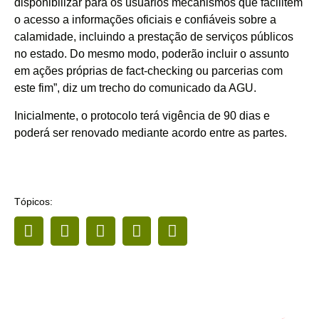
disponibilizar para os usuários mecanismos que facilitem
o acesso a informações oficiais e confiáveis sobre a
calamidade, incluindo a prestação de serviços públicos
no estado. Do mesmo modo, poderão incluir o assunto
em ações próprias de fact-checking ou parcerias com
este fim”, diz um trecho do comunicado da AGU.
Inicialmente, o protocolo terá vigência de 90 dias e
poderá ser renovado mediante acordo entre as partes.
Tópicos: