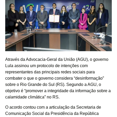
Através da Advocacia-Geral da União (AGU), o governo
Lula assinou um protocolo de intenções com
representantes das principais redes sociais para
combater o que o governo considera “desinformação”
sobre o Rio Grande do Sul (RS). Segundo a AGU, o
objetivo é “promover a integridade da informação sobre a
calamidade climática” no RS.
O acordo contou com a articulação da Secretaria de
Comunicação Social da Presidência da República