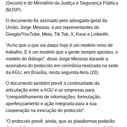
(Secom) e do Ministério da Justiça e Segurança Pública
(MJSP).
O documento foi assinado pelo advogado-geral da
União, Jorge Messias, e por representantes do
Google/YouTube, Meta, Tik Tok, X, Kwai e LinkedIn.
“Acho que o que sai daqui hoje é um modelo novo de
trabalho. E é um modelo que a gente sempre apostou, o
modelo do diálogo”, disse Jorge Messias durante a
assinatura do protocolo em cerimônia realizada na sede
da AGU, em Brasília, nesta segunda-feira (20).
O documento também prevê a continuidade da
articulação entre a AGU e as empresas para
“compartilhamento de informações, formulação,
aperfeiçoamento e ação integrada para a sua
cooperação na execução do protocolo”.
“O protocolo prevê, ainda, que as plataformas poderão