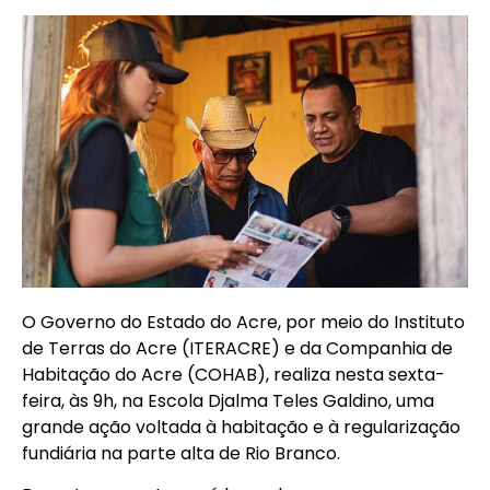
O Governo do Estado do Acre, por meio do Instituto
de Terras do Acre (ITERACRE) e da Companhia de
Habitação do Acre (COHAB), realiza nesta sexta-
feira, às 9h, na Escola Djalma Teles Galdino, uma
grande ação voltada à habitação e à regularização
fundiária na parte alta de Rio Branco.