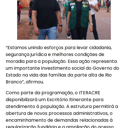
“Estamos unindo esforços para levar cidadania,
segurança jurídica e melhores condições de
moradia para a população. Essa ação representa
um importante investimento social do Governo do
Estado na vida das famílias da parte alta de Rio
Branco”, afirmou.
Como parte da programação, o ITERACRE
disponibilizará um Escritório Itinerante para
atendimento à população. A estrutura permitirá a
abertura de novos processos administrativos, o
encaminhamento de demandas relacionadas à
regularização fundiária e a ampliação do acesso