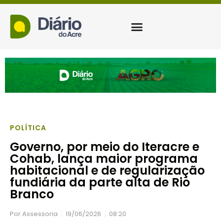
POLÍTICA
Governo, por meio do Iteracre e
Cohab, lança maior programa
habitacional e de regularização
fundiária da parte alta de Rio
Branco
Por
Assessoria
19/06/2026
08:20