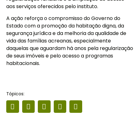
aos serviços oferecidos pelo instituto.
A ação reforça o compromisso do Governo do
Estado com a promoção da habitação digna, da
segurança jurídica e da melhoria da qualidade de
vida das famílias acreanas, especialmente
daquelas que aguardam há anos pela regularização
de seus imóveis e pelo acesso a programas
habitacionais.
Tópicos: