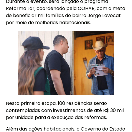
Durante o evento, será lançado o programa
Reforma Lar, coordenado pela COHAB, com a meta
de beneficiar mil famílias do bairro Jorge Lavocat
por meio de melhorias habitacionais.
Nesta primeira etapa, 100 residências serão
contempladas com investimentos de até R$ 30 mil
por unidade para a execução das reformas.
Além das ações habitacionais, o Governo do Estado