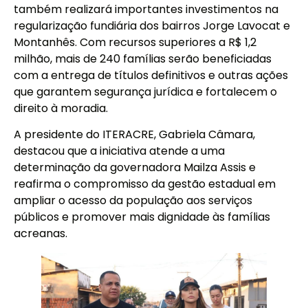
também realizará importantes investimentos na
regularização fundiária dos bairros Jorge Lavocat e
Montanhês. Com recursos superiores a R$ 1,2
milhão, mais de 240 famílias serão beneficiadas
com a entrega de títulos definitivos e outras ações
que garantem segurança jurídica e fortalecem o
direito à moradia.
A presidente do ITERACRE, Gabriela Câmara,
destacou que a iniciativa atende a uma
determinação da governadora Mailza Assis e
reafirma o compromisso da gestão estadual em
ampliar o acesso da população aos serviços
públicos e promover mais dignidade às famílias
acreanas.