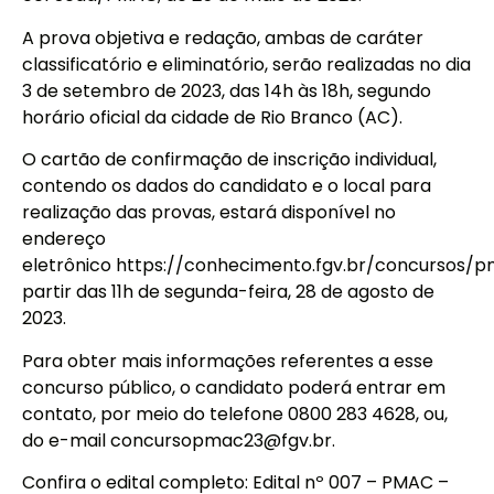
A prova objetiva e redação, ambas de caráter
classificatório e eliminatório, serão realizadas no dia
3 de setembro de 2023, das 14h às 18h, segundo
horário oficial da cidade de Rio Branco (AC).
O cartão de confirmação de inscrição individual,
contendo os dados do candidato e o local para
realização das provas, estará disponível no
endereço
eletrônico
https://conhecimento.fgv.br/concursos/
partir das 11h de segunda-feira, 28 de agosto de
2023.
Para obter mais informações referentes a esse
concurso público, o candidato poderá entrar em
contato, por meio do telefone 0800 283 4628, ou,
do e-mail
concursopmac23@fgv.br
.
Confira o edital completo:
Edital nº 007 – PMAC –