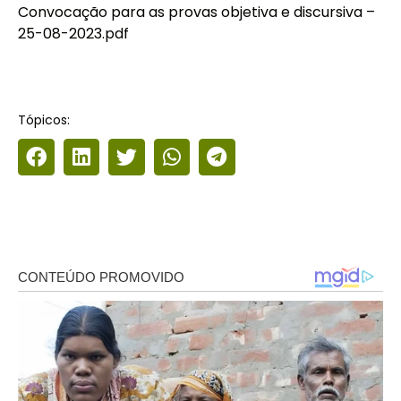
Convocação para as provas objetiva e discursiva –
25-08-2023.pdf
Tópicos: