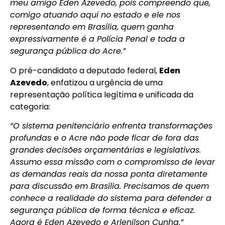
meu amigo Eden Azevedo, pois compreendo que,
comigo atuando aqui no estado e ele nos
representando em Brasília, quem ganha
expressivamente é a Polícia Penal e toda a
segurança pública do Acre.”
O pré-candidato a deputado federal,
Eden
Azevedo
, enfatizou a urgência de uma
representação política legítima e unificada da
categoria:
“O sistema penitenciário enfrenta transformações
profundas e o Acre não pode ficar de fora das
grandes decisões orçamentárias e legislativas.
Assumo essa missão com o compromisso de levar
as demandas reais da nossa ponta diretamente
para discussão em Brasília. Precisamos de quem
conhece a realidade do sistema para defender a
segurança pública de forma técnica e eficaz.
Agora é Eden Azevedo e Arlenilson Cunha.”