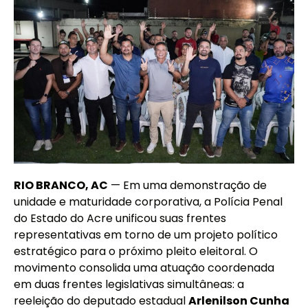
RIO BRANCO, AC
— Em uma demonstração de
unidade e maturidade corporativa, a Polícia Penal
do Estado do Acre unificou suas frentes
representativas em torno de um projeto político
estratégico para o próximo pleito eleitoral. O
movimento consolida uma atuação coordenada
em duas frentes legislativas simultâneas: a
reeleição do deputado estadual
Arlenilson Cunha