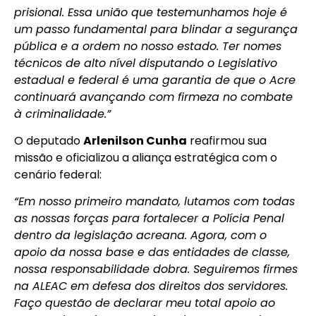
prisional. Essa união que testemunhamos hoje é
um passo fundamental para blindar a segurança
pública e a ordem no nosso estado. Ter nomes
técnicos de alto nível disputando o Legislativo
estadual e federal é uma garantia de que o Acre
continuará avançando com firmeza no combate
à criminalidade.”
O deputado
Arlenilson Cunha
reafirmou sua
missão e oficializou a aliança estratégica com o
cenário federal:
“Em nosso primeiro mandato, lutamos com todas
as nossas forças para fortalecer a Polícia Penal
dentro da legislação acreana. Agora, com o
apoio da nossa base e das entidades de classe,
nossa responsabilidade dobra. Seguiremos firmes
na ALEAC em defesa dos direitos dos servidores.
Faço questão de declarar meu total apoio ao