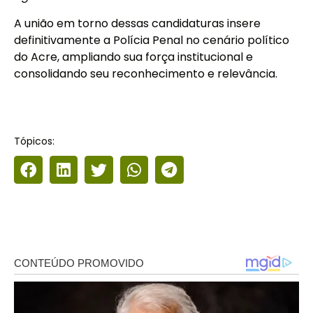
A união em torno dessas candidaturas insere
definitivamente a Polícia Penal no cenário político
do Acre, ampliando sua força institucional e
consolidando seu reconhecimento e relevância.
Tópicos: