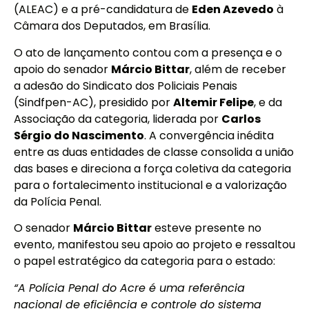
(ALEAC) e a pré-candidatura de
Eden Azevedo
à
Câmara dos Deputados, em Brasília.
O ato de lançamento contou com a presença e o
apoio do senador
Márcio Bittar
, além de receber
a adesão do Sindicato dos Policiais Penais
(Sindfpen-AC), presidido por
Altemir Felipe
, e da
Associação da categoria, liderada por
Carlos
Sérgio do Nascimento
. A convergência inédita
entre as duas entidades de classe consolida a união
das bases e direciona a força coletiva da categoria
para o fortalecimento institucional e a valorização
da Polícia Penal.
O senador
Márcio Bittar
esteve presente no
evento, manifestou seu apoio ao projeto e ressaltou
o papel estratégico da categoria para o estado:
“A Polícia Penal do Acre é uma referência
nacional de eficiência e controle do sistema