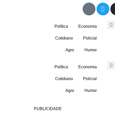
Política
Economia
Cotidiano
Policial
Agro
Humor
Política
Economia
Cotidiano
Policial
Agro
Humor
PUBLICIDADE