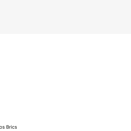
os Brics