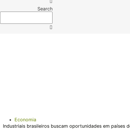
Search
Economia
Industriais brasileiros buscam oportunidades em países d