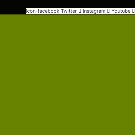
Icon-facebook
Twitter
Instagram
Youtube