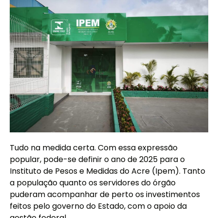
Tudo na medida certa. Com essa expressão
popular, pode-se definir o ano de 2025 para o
Instituto de Pesos e Medidas do Acre (Ipem). Tanto
a população quanto os servidores do órgão
puderam acompanhar de perto os investimentos
feitos pelo governo do Estado, com o apoio da
gestão federal.