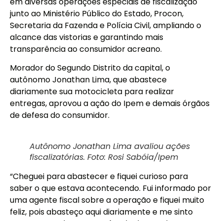
em diversas operações especiais de fiscalização
junto ao Ministério Público do Estado, Procon,
Secretaria da Fazenda e Polícia Civil, ampliando o
alcance das vistorias e garantindo mais
transparência ao consumidor acreano.
Morador do Segundo Distrito da capital, o
autônomo Jonathan Lima, que abastece
diariamente sua motocicleta para realizar
entregas, aprovou a ação do Ipem e demais órgãos
de defesa do consumidor.
Autônomo Jonathan Lima avaliou ações
fiscalizatórias. Foto: Rosi Sabóia/Ipem
“Cheguei para abastecer e fiquei curioso para
saber o que estava acontecendo. Fui informado por
uma agente fiscal sobre a operação e fiquei muito
feliz, pois abasteço aqui diariamente e me sinto