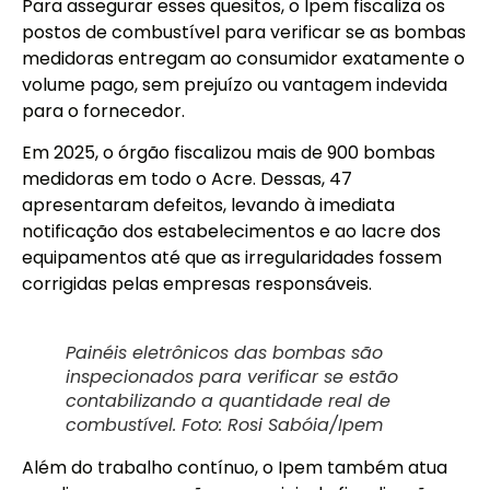
Para assegurar esses quesitos, o Ipem fiscaliza os
postos de combustível para verificar se as bombas
medidoras entregam ao consumidor exatamente o
volume pago, sem prejuízo ou vantagem indevida
para o fornecedor.
Em 2025, o órgão fiscalizou mais de 900 bombas
medidoras em todo o Acre. Dessas, 47
apresentaram defeitos, levando à imediata
notificação dos estabelecimentos e ao lacre dos
equipamentos até que as irregularidades fossem
corrigidas pelas empresas responsáveis.
Painéis eletrônicos das bombas são
inspecionados para verificar se estão
contabilizando a quantidade real de
combustível. Foto: Rosi Sabóia/Ipem
Além do trabalho contínuo, o Ipem também atua