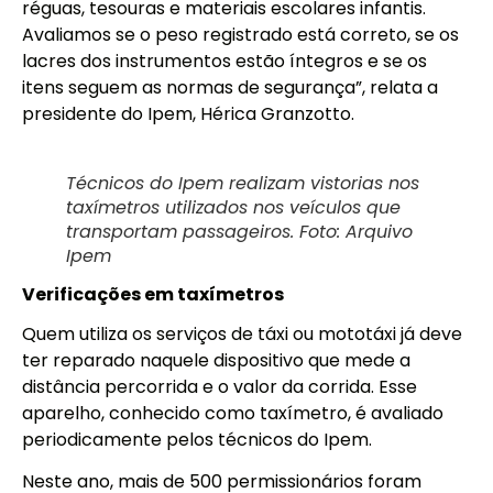
réguas, tesouras e materiais escolares infantis.
Avaliamos se o peso registrado está correto, se os
lacres dos instrumentos estão íntegros e se os
itens seguem as normas de segurança”, relata a
presidente do Ipem, Hérica Granzotto.
Técnicos do Ipem realizam vistorias nos
taxímetros utilizados nos veículos que
transportam passageiros. Foto: Arquivo
Ipem
Verificações em taxímetros
Quem utiliza os serviços de táxi ou mototáxi já deve
ter reparado naquele dispositivo que mede a
distância percorrida e o valor da corrida. Esse
aparelho, conhecido como taxímetro, é avaliado
periodicamente pelos técnicos do Ipem.
Neste ano, mais de 500 permissionários foram