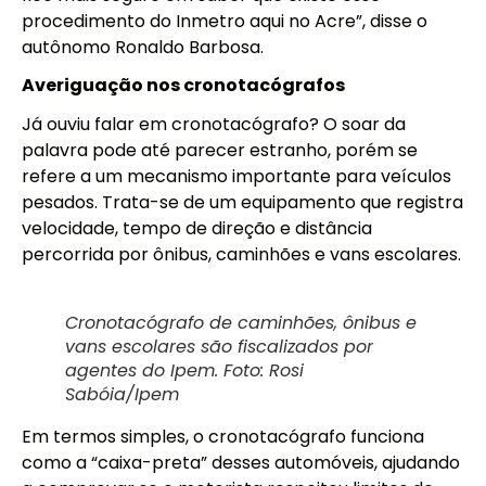
procedimento do Inmetro aqui no Acre”, disse o
autônomo Ronaldo Barbosa.
Averiguação nos cronotacógrafos
Já ouviu falar em cronotacógrafo? O soar da
palavra pode até parecer estranho, porém se
refere a um mecanismo importante para veículos
pesados. Trata-se de um equipamento que registra
velocidade, tempo de direção e distância
percorrida por ônibus, caminhões e vans escolares.
Cronotacógrafo de caminhões, ônibus e
vans escolares são fiscalizados por
agentes do Ipem. Foto: Rosi
Sabóia/Ipem
Em termos simples, o cronotacógrafo funciona
como a “caixa-preta” desses automóveis, ajudando