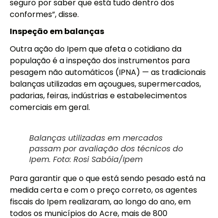
seguro por saber que está tudo dentro dos
conformes”, disse.
Inspeção em balanças
Outra ação do Ipem que afeta o cotidiano da
população é a inspeção dos instrumentos para
pesagem não automáticos (IPNA) — as tradicionais
balanças utilizadas em açougues, supermercados,
padarias, feiras, indústrias e estabelecimentos
comerciais em geral.
Balanças utilizadas em mercados
passam por avaliação dos técnicos do
Ipem. Foto: Rosi Sabóia/Ipem
Para garantir que o que está sendo pesado está na
medida certa e com o preço correto, os agentes
fiscais do Ipem realizaram, ao longo do ano, em
todos os municípios do Acre, mais de 800