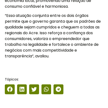
economia local, promovendo uma relação de
consumo confiável e harmoniosa.
“Essa atuação conjunta entre os dois órgãos
permite que o governo garanta que os padrões de
qualidade sejam cumpridos e cheguem a todas as
regionais do Acre. Isso reforça a confiança dos
consumidores, valoriza o empreendedor que
trabalha na legalidade e fortalece o ambiente de
negócios com mais competitividade e
transparência”, avaliou.
Tópicos: