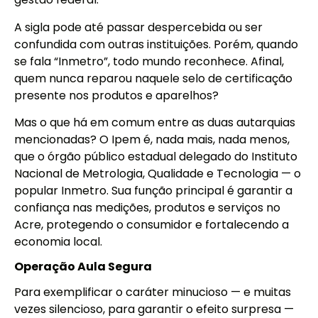
A sigla pode até passar despercebida ou ser
confundida com outras instituições. Porém, quando
se fala “Inmetro”, todo mundo reconhece. Afinal,
quem nunca reparou naquele selo de certificação
presente nos produtos e aparelhos?
Mas o que há em comum entre as duas autarquias
mencionadas? O Ipem é, nada mais, nada menos,
que o órgão público estadual delegado do Instituto
Nacional de Metrologia, Qualidade e Tecnologia — o
popular Inmetro. Sua função principal é garantir a
confiança nas medições, produtos e serviços no
Acre, protegendo o consumidor e fortalecendo a
economia local.
Operação Aula Segura
Para exemplificar o caráter minucioso — e muitas
vezes silencioso, para garantir o efeito surpresa —