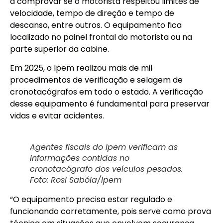
a comprovar se o motorista respeitou limites de
velocidade, tempo de direção e tempo de
descanso, entre outros. O equipamento fica
localizado no painel frontal do motorista ou na
parte superior da cabine.
Em 2025, o Ipem realizou mais de mil
procedimentos de verificação e selagem de
cronotacógrafos em todo o estado. A verificação
desse equipamento é fundamental para preservar
vidas e evitar acidentes.
Agentes fiscais do Ipem verificam as
informações contidas no
cronotacógrafo dos veículos pesados.
Foto: Rosi Sabóia/Ipem
“O equipamento precisa estar regulado e
funcionando corretamente, pois serve como prova