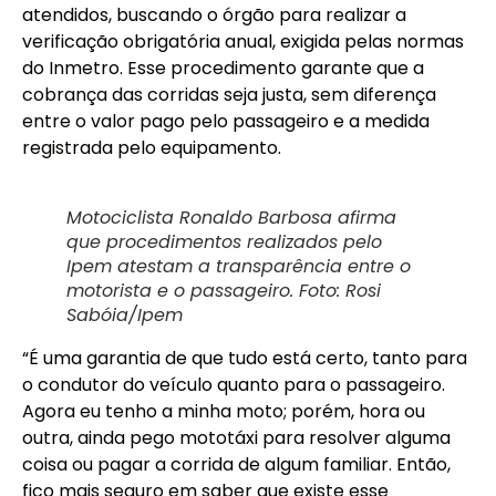
atendidos, buscando o órgão para realizar a
verificação obrigatória anual, exigida pelas normas
do Inmetro. Esse procedimento garante que a
cobrança das corridas seja justa, sem diferença
entre o valor pago pelo passageiro e a medida
registrada pelo equipamento.
Motociclista Ronaldo Barbosa afirma
que procedimentos realizados pelo
Ipem atestam a transparência entre o
motorista e o passageiro. Foto: Rosi
Sabóia/Ipem
“É uma garantia de que tudo está certo, tanto para
o condutor do veículo quanto para o passageiro.
Agora eu tenho a minha moto; porém, hora ou
outra, ainda pego mototáxi para resolver alguma
coisa ou pagar a corrida de algum familiar. Então,
fico mais seguro em saber que existe esse