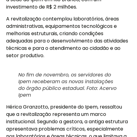
investimento de R$ 2 milhões.
A revitalização contemplou laboratórios, áreas
administrativas, equipamentos tecnológicos e
melhorias estruturais, criando condições
adequadas para o desenvolvimento das atividades
técnicas e para o atendimento ao cidadão e ao
setor produtivo.
No fim de novembro, os servidores do
Ipem receberam as novas instalações
do órgão público estadual. Foto: Acervo
Ipem
Hérica Granzotto, presidente do Ipem, ressaltou
que a revitalização representa um marco
institucional. Segundo a gestora, a antiga estrutura
apresentava problemas críticos, especialmente
nos laboratórios e áreas técnicas, o que limitava a