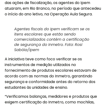
das ações de fiscalização, os agentes do Ipem
atuaram, em Rio Branco, no período que antecedeu
o início do ano letivo, na Operação Aula Segura.
Agentes fiscais do Ipem verificam se os
itens escolares que estão sendo
comercializados contêm a certificação
de segurança do Inmetro. Foto: Rosi
Sabóia/Ipem
A iniciativa teve como foco verificar se os
instrumentos de medição utilizados no
fornecimento de produtos escolares estavam de
acordo com as normas do Inmetro, garantindo
segurança e conformidade antes do retorno dos
estudantes às unidades de ensino.
“Verificamos balanças, medidores e produtos que
exigem certificação do Inmetro, como mochilas,