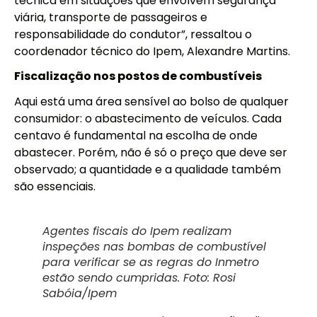
técnica em situações que envolvem segurança
viária, transporte de passageiros e
responsabilidade do condutor”, ressaltou o
coordenador técnico do Ipem, Alexandre Martins.
Fiscalização nos postos de combustíveis
Aqui está uma área sensível ao bolso de qualquer
consumidor: o abastecimento de veículos. Cada
centavo é fundamental na escolha de onde
abastecer. Porém, não é só o preço que deve ser
observado; a quantidade e a qualidade também
são essenciais.
Agentes fiscais do Ipem realizam
inspeções nas bombas de combustível
para verificar se as regras do Inmetro
estão sendo cumpridas. Foto: Rosi
Sabóia/Ipem