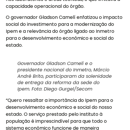
capacidade operacional do órgão.
O governador Gladson Camelí enfatizou o impacto
social do investimento para a modernização do
Ipem e a relevância do órgão ligado ao Inmetro
para o desenvolvimento econômico e social do
estado.
Governador Gladson Camelí e o
presidente nacional do Inmetro, Márcio
André Brito, participaram da solenidade
de entrega da reforma da sede do
Ipem. Foto: Diego Gurgel/Secom
“Quero ressaltar a importância do Ipem para o
desenvolvimento econômico e social do nosso
estado. O serviço prestado pelo instituto à
população é imprescindível para que todo o
sistema econômico funcione de maneira