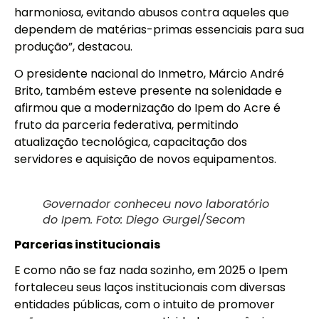
harmoniosa, evitando abusos contra aqueles que
dependem de matérias-primas essenciais para sua
produção”, destacou.
O presidente nacional do Inmetro, Márcio André
Brito, também esteve presente na solenidade e
afirmou que a modernização do Ipem do Acre é
fruto da parceria federativa, permitindo
atualização tecnológica, capacitação dos
servidores e aquisição de novos equipamentos.
Governador conheceu novo laboratório
do Ipem. Foto: Diego Gurgel/Secom
Parcerias institucionais
E como não se faz nada sozinho, em 2025 o Ipem
fortaleceu seus laços institucionais com diversas
entidades públicas, com o intuito de promover