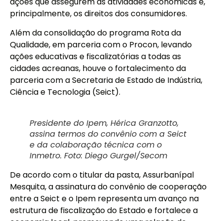
ações que assegurem as atividades econômicas e,
principalmente, os direitos dos consumidores.
Além da consolidação do programa Rota da
Qualidade, em parceria com o Procon, levando
ações educativas e fiscalizatórias a todas as
cidades acreanas, houve o fortalecimento da
parceria com a Secretaria de Estado de Indústria,
Ciência e Tecnologia (Seict).
Presidente do Ipem, Hérica Granzotto,
assina termos do convênio com a Seict
e da colaboração técnica com o
Inmetro. Foto: Diego Gurgel/Secom
De acordo com o titular da pasta, Assurbanípal
Mesquita, a assinatura do convênio de cooperação
entre a Seict e o Ipem representa um avanço na
estrutura de fiscalização do Estado e fortalece a