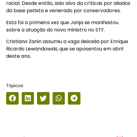
racial. Desde então, sido alvo da críticas por aliados
da base petista e venerado por conservadores.
Esta foi a primeira vez que Janja se manifestou
sobre a atuação do novo ministro no STF.
Cristiano Zanin assumiu a vaga deixada por Enrique
Ricardo Lewandowski, que se aposentou em abril
deste ano.
Tópicos: