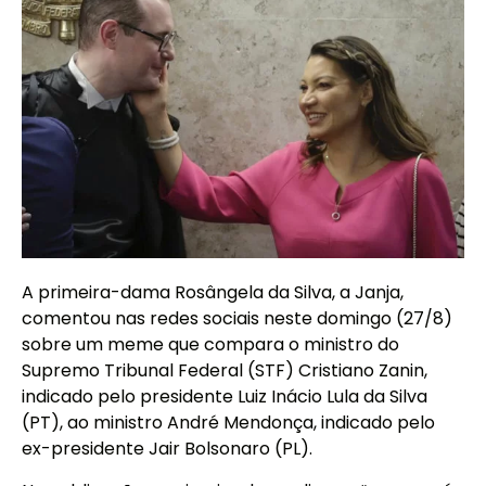
A primeira-dama Rosângela da Silva, a Janja,
comentou nas redes sociais neste domingo (27/8)
sobre um meme que compara o ministro do
Supremo Tribunal Federal (STF) Cristiano Zanin,
indicado pelo presidente Luiz Inácio Lula da Silva
(PT), ao ministro André Mendonça, indicado pelo
ex-presidente Jair Bolsonaro (PL).