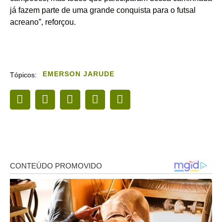
já fazem parte de uma grande conquista para o futsal
acreano”, reforçou.
EMERSON JARUDE
Tópicos: