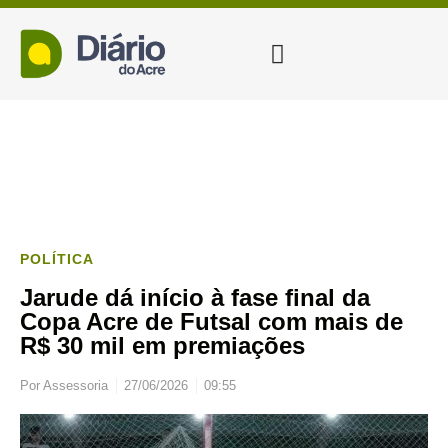
POLÍTICA
Jarude dá início à fase final da
Copa Acre de Futsal com mais de
R$ 30 mil em premiações
Por
Assessoria
27/06/2026
09:55