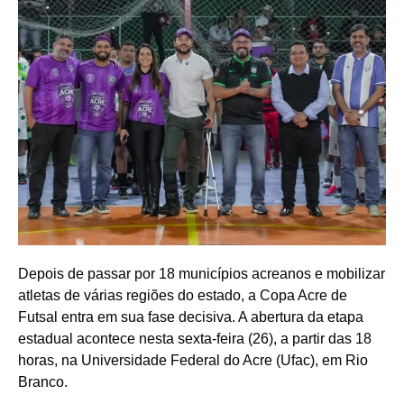
Depois de passar por 18 municípios acreanos e mobilizar
atletas de várias regiões do estado, a Copa Acre de
Futsal entra em sua fase decisiva. A abertura da etapa
estadual acontece nesta sexta-feira (26), a partir das 18
horas, na Universidade Federal do Acre (Ufac), em Rio
Branco.