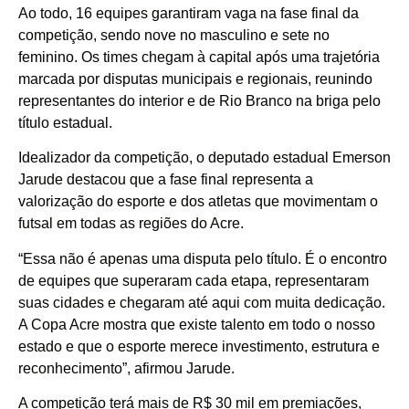
Ao todo, 16 equipes garantiram vaga na fase final da
competição, sendo nove no masculino e sete no
feminino. Os times chegam à capital após uma trajetória
marcada por disputas municipais e regionais, reunindo
representantes do interior e de Rio Branco na briga pelo
título estadual.
Idealizador da competição, o deputado estadual Emerson
Jarude destacou que a fase final representa a
valorização do esporte e dos atletas que movimentam o
futsal em todas as regiões do Acre.
“Essa não é apenas uma disputa pelo título. É o encontro
de equipes que superaram cada etapa, representaram
suas cidades e chegaram até aqui com muita dedicação.
A Copa Acre mostra que existe talento em todo o nosso
estado e que o esporte merece investimento, estrutura e
reconhecimento”, afirmou Jarude.
A competição terá mais de R$ 30 mil em premiações,