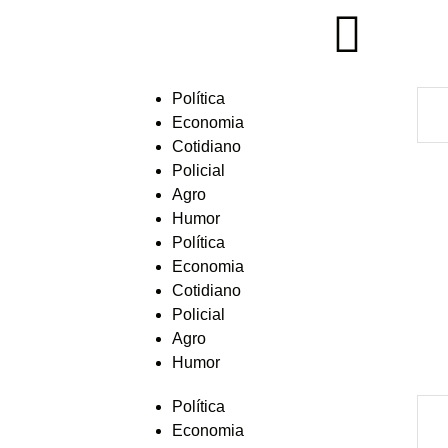
Política
Economia
Cotidiano
Policial
Agro
Humor
Política
Economia
Cotidiano
Policial
Agro
Humor
Política
Economia