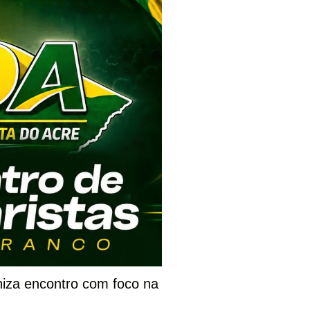
niza encontro com foco na