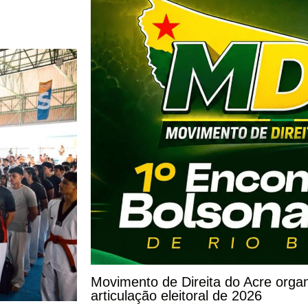
Movimento de Direita do Acre orga
articulação eleitoral de 2026