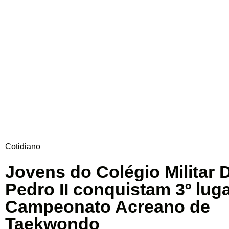
Cotidiano
Jovens do Colégio Militar
Pedro II conquistam 3º lug
Campeonato Acreano de
Taekwondo