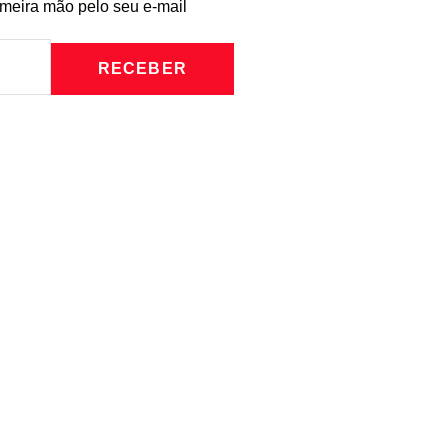
imeira mão pelo seu e-mail
RECEBER