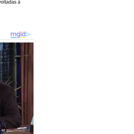
voltadas à