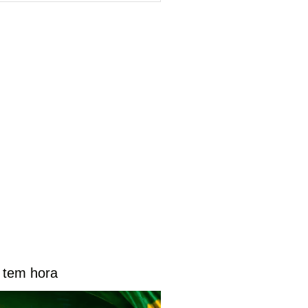
e tem hora