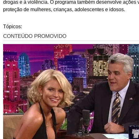
drogas e à violência. O programa também desenvolve ações 
proteção de mulheres, crianças, adolescentes e idosos.
Tópicos: