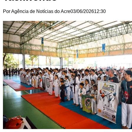
Por
Agência de Notícias do Acre
03/06/2026
12:30