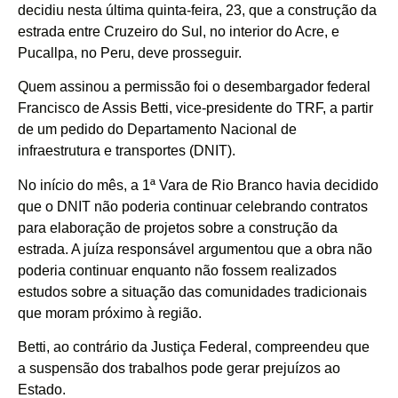
decidiu nesta última quinta-feira, 23, que a construção da
estrada entre Cruzeiro do Sul, no interior do Acre, e
Pucallpa, no Peru, deve prosseguir.
Quem assinou a permissão foi o desembargador federal
Francisco de Assis Betti, vice-presidente do TRF, a partir
de um pedido do Departamento Nacional de
infraestrutura e transportes (DNIT).
No início do mês, a 1ª Vara de Rio Branco havia decidido
que o DNIT não poderia continuar celebrando contratos
para elaboração de projetos sobre a construção da
estrada. A juíza responsável argumentou que a obra não
poderia continuar enquanto não fossem realizados
estudos sobre a situação das comunidades tradicionais
que moram próximo à região.
Betti, ao contrário da Justiça Federal, compreendeu que
a suspensão dos trabalhos pode gerar prejuízos ao
Estado.