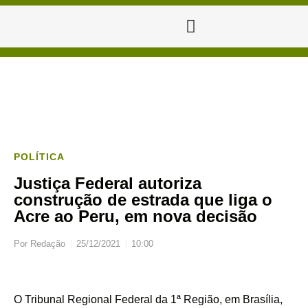
POLÍTICA
Justiça Federal autoriza
construção de estrada que liga o
Acre ao Peru, em nova decisão
Por
Redação
25/12/2021
10:00
O Tribunal Regional Federal da 1ª Região, em Brasília,