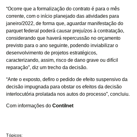
“Ocorre que a formalização do contrato é para o mês
corrente, com o início planejado das atividades para
janeiro/2022, de forma que, aguardar manifestação do
parquet federal poderá causar prejuízos à contratação,
considerando que haverá repercussão no orçamento
previsto para o ano seguinte, podendo inviabilizar o
desenvolvimento de projetos estratégicos,
caracterizando, assim, risco de dano grave ou difícil
reparação”, diz um trecho da decisão.
“Ante o exposto, defiro o pedido de efeito suspensivo da
decisão impugnada para obstar os efeitos da decisão
interlocutória prolatada nos autos do processo”, concluiu.
Com informações do
Contilnet
Tópicos: