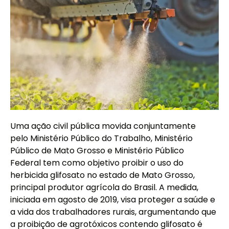
Uma ação civil pública movida conjuntamente
pelo Ministério Público do Trabalho,
Ministério
Público de Mato Grosso
e Ministério Público
Federal tem como objetivo proibir o uso do
herbicida glifosato no estado de Mato Grosso,
principal produtor agrícola do Brasil. A medida,
iniciada em agosto de 2019, visa proteger a saúde e
a vida dos trabalhadores rurais, argumentando que
a proibição de agrotóxicos contendo glifosato é