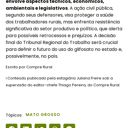
envolve aspectos técnicos, econômicos,
ambientais e legislativos
. A ação civil pública,
segundo seus defensores, visa proteger a saúde
dos trabalhadores rurais, mas enfrenta resistência
significativa do setor produtivo e político, que alerta
para possíveis retrocessos e prejuízos. A decisão
final do Tribunal Regional do Trabalho será crucial
para definir o futuro do uso do glifosato no estado e,
possivelmente, no país.
Escrito por
Compre Rural
.
ℹ️ Conteúdo publicado pela estagiária Juliana Freire sob a
supervisão do editor-chefe Thiago Pereira, do Compre Rural.
MATO GROSSO
Tópicos: