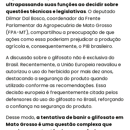
ultrapassando suas funções ao decidir sobre
questões técnicas e legislativas
. O deputado
Dilmar Dal Bosco, coordenador da Frente
Parlamentar da Agropecuária de Mato Grosso
(FPA-MT), compartilhou a preocupação de que
ações como essa poderiam prejudicar a produção
agrícola e, consequentemente, o PIB brasileiro.
A discussão sobre o glifosato não é exclusiva do
Brasil. Recentemente, a União Europeia reavaliou e
autorizou o uso do herbicida por mais dez anos,
destacando a segurança do produto quando
utilizado conforme as recomendações. Essa
decisão europeia é frequentemente citada pelos
defensores do uso do glifosato no Brasil, reforçando
a confiança na segurança do produto.
Desse modo,
a tentativa de banir o glifosato em
Mato Grosso é uma questão complexa que