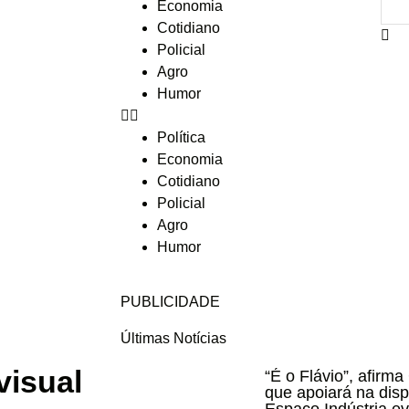
Economia
Cotidiano
Policial
Agro
Humor
Política
Economia
Cotidiano
Policial
Agro
Humor
PUBLICIDADE
Últimas Notícias
visual
“É o Flávio”, afirma
que apoiará na disp