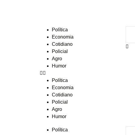
Política
Economia
Cotidiano
Policial
Agro
Humor
Política
Economia
Cotidiano
Policial
Agro
Humor
Política