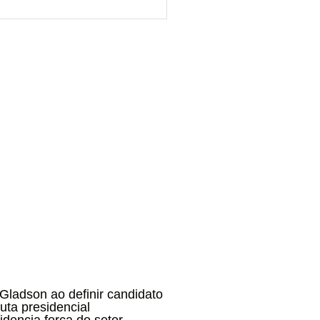
 Gladson ao definir candidato
uta presidencial