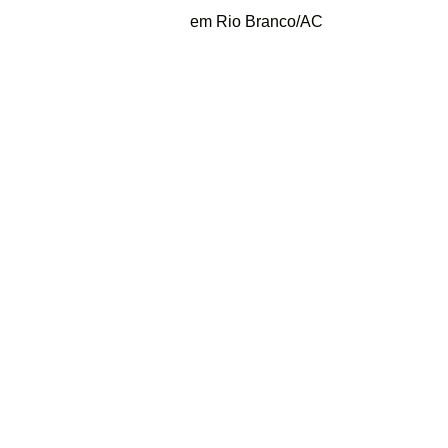
em Rio Branco/AC