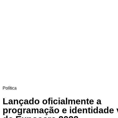
Política
Lançado oficialmente a
programação e identidade 