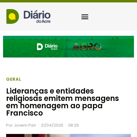
GERAL
Lideranças e entidades
religiosas emitem mensagens
em homenagem ao papa
Francisco
Por
Jovem Pan
21/04/2025
08:25