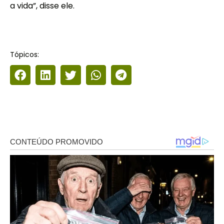
a vida”, disse ele.
Tópicos: