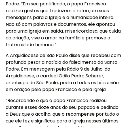
Padre. “Em seu pontificado, o papa Francisco
realizou gestos que traduzem e reforçam suas
mensagens para a Igreja e a humanidade inteira.
Não só com palavras e documentos, ele apontou
para uma Igreja em saída, misericordiosa, que cuida
da criação, vive o amor na família e promove a
fraternidade humana.”
A Arquidiocese de São Paulo disse que recebeu com
profundo pesar a notícia do falecimento do Santo
Padre. Em mensagem pela Rádio 9 de Julho, da
Arquidiocese, o cardeal Odilo Pedro Scherer,
arcebispo de São Paulo, pediu a todos os fiéis união
em oração pelo papa Francisco e pela Igreja.
“Recordando o que o papa Francisco realizou
durante esses doze anos do seu papado e pedindo
a Deus que o acolha, que o recompense por tudo o
que ele fez e significou para a Igreja nesses últimos