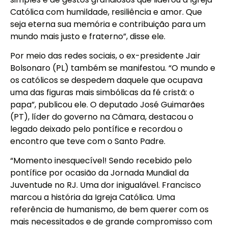
Católica com humildade, resiliência e amor. Que
seja eterna sua memória e contribuição para um
mundo mais justo e fraterno”, disse ele.
Por meio das redes sociais, o ex-presidente Jair
Bolsonaro (PL) também se manifestou. “O mundo e
os católicos se despedem daquele que ocupava
uma das figuras mais simbólicas da fé cristã: o
papa”, publicou ele. O deputado José Guimarães
(PT), líder do governo na Câmara, destacou o
legado deixado pelo pontífice e recordou o
encontro que teve com o Santo Padre.
“Momento inesquecível! Sendo recebido pelo
pontífice por ocasião da Jornada Mundial da
Juventude no RJ. Uma dor inigualável. Francisco
marcou a história da Igreja Católica. Uma
referência de humanismo, de bem querer com os
mais necessitados e de grande compromisso com