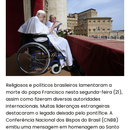
Religiosos e políticos brasileiros lamentaram a
morte do papa Francisco nesta segunda-feira (21),
assim como fizeram diversas autoridades
internacionais. Muitas lideranças estrangeiras
destacaram o legado deixado pelo pontífice. A
Conferência Nacional dos Bispos do Brasil (CNBB)
emitiu uma mensagem em homenagem ao Santo