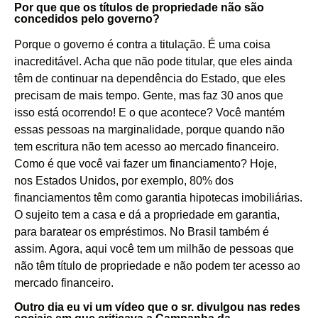
Por que que os títulos de propriedade não são
concedidos pelo governo?
Porque o governo é contra a titulação. É uma coisa
inacreditável. Acha que não pode titular, que eles ainda
têm de continuar na dependência do Estado, que eles
precisam de mais tempo. Gente, mas faz 30 anos que
isso está ocorrendo! E o que acontece? Você mantém
essas pessoas na marginalidade, porque quando não
tem escritura não tem acesso ao mercado financeiro.
Como é que você vai fazer um financiamento? Hoje,
nos
Estados Unidos
, por exemplo, 80% dos
financiamentos têm como garantia hipotecas imobiliárias.
O sujeito tem a casa e dá a propriedade em garantia,
para baratear os empréstimos. No Brasil também é
assim. Agora, aqui você tem um milhão de pessoas que
não têm título de propriedade e não podem ter acesso ao
mercado financeiro.
Outro dia eu vi um vídeo que o sr. divulgou nas redes