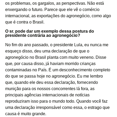
os problemas, os gargalos, as perspectivas. Não está
enxergando o futuro. Parece que ele vê o comércio
internacional, as exportações do agronegócio, como algo
que é contra o Brasil.
O sr. pode dar um exemplo dessa postura do
presidente contrária ao agronegócio?
No fim do ano passado, o presidente Lula, eu nunca me
esqueço disso, deu uma declaração de que o
agronegócio no Brasil planta com muito veneno. Disse
que, por causa disso, já haviam morrido crianças
contaminadas no País. É um desconhecimento completo
do que se passa hoje no agronegócio. Eu me lembro
que, quando ele deu essa declaração, fornecendo
munição para os nossos concorrentes lá fora, as
principais agências internacionais de notícias
reproduziram isso para o mundo todo. Quando você faz
uma declaração irresponsável como essa, o estrago que
causa é muito grande.