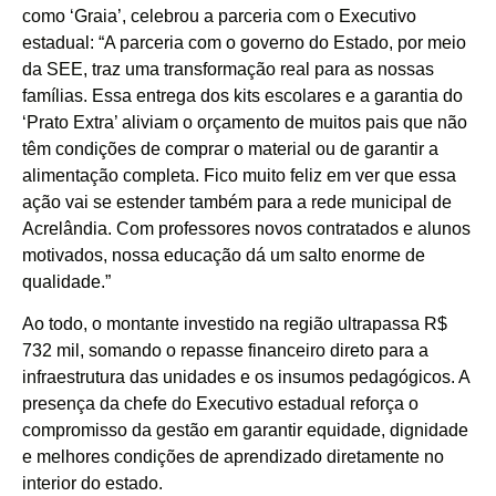
como ‘Graia’, celebrou a parceria com o Executivo
estadual: “A parceria com o governo do Estado, por meio
da SEE, traz uma transformação real para as nossas
famílias. Essa entrega dos kits escolares e a garantia do
‘Prato Extra’ aliviam o orçamento de muitos pais que não
têm condições de comprar o material ou de garantir a
alimentação completa. Fico muito feliz em ver que essa
ação vai se estender também para a rede municipal de
Acrelândia. Com professores novos contratados e alunos
motivados, nossa educação dá um salto enorme de
qualidade.”
Ao todo, o montante investido na região ultrapassa R$
732 mil, somando o repasse financeiro direto para a
infraestrutura das unidades e os insumos pedagógicos. A
presença da chefe do Executivo estadual reforça o
compromisso da gestão em garantir equidade, dignidade
e melhores condições de aprendizado diretamente no
interior do estado.