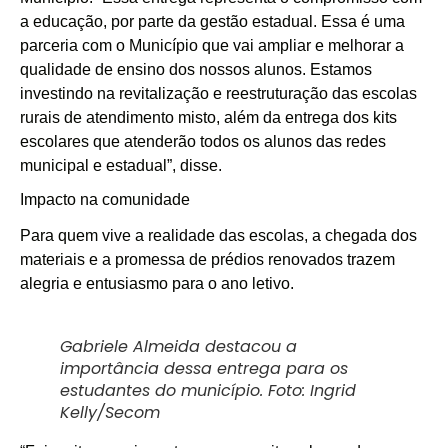
a educação, por parte da gestão estadual. Essa é uma
parceria com o Município que vai ampliar e melhorar a
qualidade de ensino dos nossos alunos. Estamos
investindo na revitalização e reestruturação das escolas
rurais de atendimento misto, além da entrega dos kits
escolares que atenderão todos os alunos das redes
municipal e estadual”, disse.
Impacto na comunidade
Para quem vive a realidade das escolas, a chegada dos
materiais e a promessa de prédios renovados trazem
alegria e entusiasmo para o ano letivo.
Gabriele Almeida destacou a
importância dessa entrega para os
estudantes do município. Foto: Ingrid
Kelly/Secom