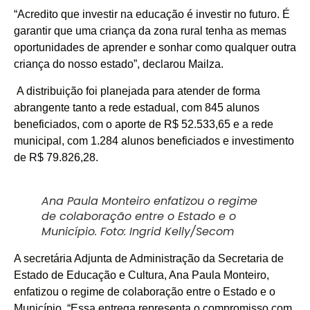
“Acredito que investir na educação é investir no futuro. É
garantir que uma criança da zona rural tenha as memas
oportunidades de aprender e sonhar como qualquer outra
criança do nosso estado”, declarou Mailza.
A distribuição foi planejada para atender de forma
abrangente tanto a rede estadual, com 845 alunos
beneficiados, com o aporte de R$ 52.533,65 e a rede
municipal, com 1.284 alunos beneficiados e investimento
de R$ 79.826,28.
Ana Paula Monteiro enfatizou o regime
de colaboração entre o Estado e o
Município. Foto: Ingrid Kelly/Secom
A secretária Adjunta de Administração da Secretaria de
Estado de Educação e Cultura, ⁠Ana Paula Monteiro,
enfatizou o regime de colaboração entre o Estado e o
Município. “Essa entrega representa o compromisso com