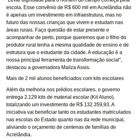
escola. Esse convênio de R$ 600 mil em Acrelândia não
é apenas um investimento em infraestrutura, mas no
futuro das nossas crianças que vivem e estudam nas
áreas rurais. Faço questão de estar presente e
acompanhar de perto, porque queremos que o filho do
produtor rural tenha a mesma qualidade de ensino e de
estrutura que o estudante da cidade. A educação é a
nossa principal ferramenta de transformação social”,
destacou a governadora Mailza Assis.
Mais de 2 mil alunos beneficiados com kits escolares
Além da melhoria nos prédios escolares, o governo
entrega 2.129 kits de material escolar (Kit Aluno),
totalizando um investimento de R$ 132.359,93. A
iniciativa vai beneficiar tanto os estudantes matriculados
nas escolas do Estado quanto nas da rede municipal,
aliviando o orçamento de centenas de famílias de
Acrelândia.