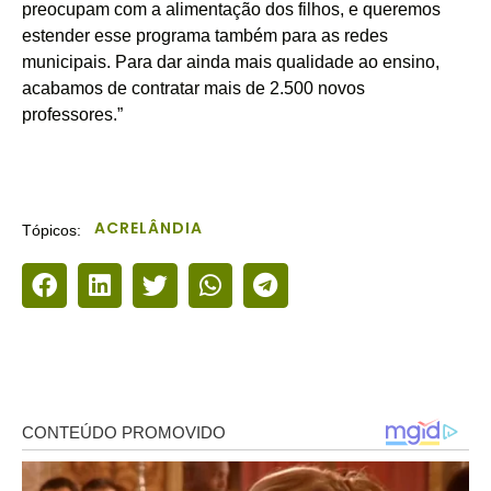
preocupam com a alimentação dos filhos, e queremos
estender esse programa também para as redes
municipais. Para dar ainda mais qualidade ao ensino,
acabamos de contratar mais de 2.500 novos
professores.”
ACRELÂNDIA
Tópicos: