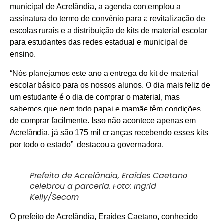
municipal de Acrelândia, a agenda contemplou a
assinatura do termo de convênio para a revitalização de
escolas rurais e a distribuição de kits de material escolar
para estudantes das redes estadual e municipal de
ensino.
“Nós planejamos este ano a entrega do kit de material
escolar básico para os nossos alunos. O dia mais feliz de
um estudante é o dia de comprar o material, mas
sabemos que nem todo papai e mamãe têm condições
de comprar facilmente. Isso não acontece apenas em
Acrelândia, já são 175 mil crianças recebendo esses kits
por todo o estado”, destacou a governadora.
Prefeito de Acrelândia, Eraídes Caetano
celebrou a parceria. Foto: Ingrid
Kelly/Secom
O prefeito de Acrelândia, Eraídes Caetano, conhecido