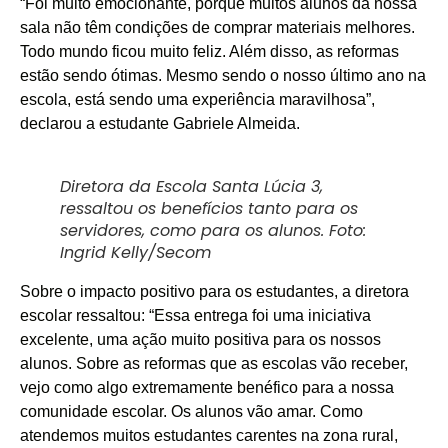
“Foi muito emocionante, porque muitos alunos da nossa
sala não têm condições de comprar materiais melhores.
Todo mundo ficou muito feliz. Além disso, as reformas
estão sendo ótimas. Mesmo sendo o nosso último ano na
escola, está sendo uma experiência maravilhosa”,
declarou a estudante Gabriele Almeida.
Diretora da Escola Santa Lúcia 3,
ressaltou os benefícios tanto para os
servidores, como para os alunos. Foto:
Ingrid Kelly/Secom
Sobre o impacto positivo para os estudantes, a diretora
escolar ressaltou: “Essa entrega foi uma iniciativa
excelente, uma ação muito positiva para os nossos
alunos. Sobre as reformas que as escolas vão receber,
vejo como algo extremamente benéfico para a nossa
comunidade escolar. Os alunos vão amar. Como
atendemos muitos estudantes carentes na zona rural,