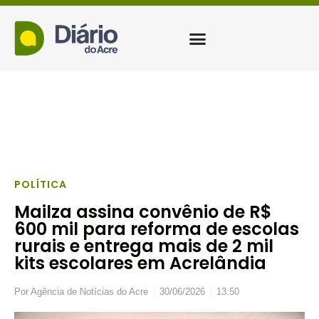
POLÍTICA
Mailza assina convênio de R$
600 mil para reforma de escolas
rurais e entrega mais de 2 mil
kits escolares em Acrelândia
Por
Agência de Notícias do Acre
30/06/2026
13:50