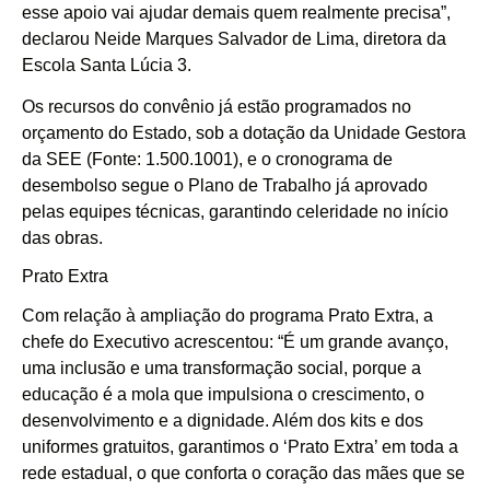
esse apoio vai ajudar demais quem realmente precisa”,
declarou Neide Marques Salvador de Lima, diretora da
Escola Santa Lúcia 3.
Os recursos do convênio já estão programados no
orçamento do Estado, sob a dotação da Unidade Gestora
da SEE (Fonte: 1.500.1001), e o cronograma de
desembolso segue o Plano de Trabalho já aprovado
pelas equipes técnicas, garantindo celeridade no início
das obras.
Prato Extra
Com relação à ampliação do programa Prato Extra, a
chefe do Executivo acrescentou: “É um grande avanço,
uma inclusão e uma transformação social, porque a
educação é a mola que impulsiona o crescimento, o
desenvolvimento e a dignidade. Além dos kits e dos
uniformes gratuitos, garantimos o ‘Prato Extra’ em toda a
rede estadual, o que conforta o coração das mães que se