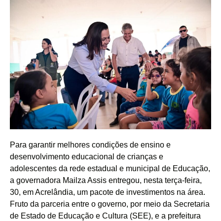
Para garantir melhores condições de ensino e
desenvolvimento educacional de crianças e
adolescentes da rede estadual e municipal de Educação,
a governadora Mailza Assis entregou, nesta terça-feira,
30, em Acrelândia, um pacote de investimentos na área.
Fruto da parceria entre o governo, por meio da Secretaria
de Estado de Educação e Cultura (SEE), e a prefeitura