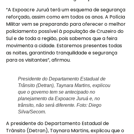
“A Expoacre Juruá terá um esquema de segurança
reforçado, assim como em todos os anos. A Polícia
Militar vem se preparando para oferecer o melhor
policiamento possível à população de Cruzeiro do
Sul e de toda a região, pois sabemos que a feira
movimenta a cidade. Estaremos presentes todas
as noites, garantindo tranquilidade e segurança
para os visitantes”, afirmou.
Presidente do Departamento Estadual de
Trânsito (Detran), Taynara Martins, explicou
que o governo tem se antecipado no
planejamento da Expoacre Juruá e, no
trânsito, não será diferente. Foto: Diego
Silva/Secom.
A presidente do Departamento Estadual de
Trânsito (Detran), Taynara Martins, explicou que o