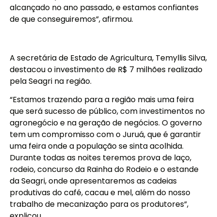
alcançado no ano passado, e estamos confiantes
de que conseguiremos”, afirmou.
A secretária de Estado de Agricultura, Temyllis Silva,
destacou o investimento de R$ 7 milhões realizado
pela Seagri na região.
“Estamos trazendo para a região mais uma feira
que será sucesso de público, com investimentos no
agronegócio e na geração de negócios. O governo
tem um compromisso com o Juruá, que é garantir
uma feira onde a população se sinta acolhida.
Durante todas as noites teremos prova de laço,
rodeio, concurso da Rainha do Rodeio e o estande
da Seagri, onde apresentaremos as cadeias
produtivas do café, cacau e mel, além do nosso
trabalho de mecanização para os produtores”,
explicou.