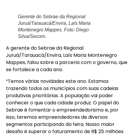
Gerente do Sebrae da Regional
Juruá/Tarauacá/Envira, Laís Maria
Montenegro Mappes. Foto: Diego
Silva/Secom.
A gerente do Sebrae da Regional
Juruá/Tarauacá/Envira, Laís Maria Montenegro
Mappes, falou sobre a parceria com o governo, que
se fortalece a cada ano.
“Temos várias novidades este ano. Estamos
trazendo todos os municípios com suas cadeias
produtivas prioritárias. A população vai poder
conhecer o que cada cidade produz. O papel do
Sebrae é fomentar o empreendedorismo e, por
isso, teremos empreendedores de diversos
segmentos participando da feira. Nosso maior
desafio é superar o faturamento de R$ 25 milhões