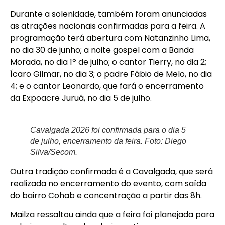
Durante a solenidade, também foram anunciadas
as atrações nacionais confirmadas para a feira. A
programação terá abertura com Natanzinho Lima,
no dia 30 de junho; a noite gospel com a Banda
Morada, no dia 1º de julho; o cantor Tierry, no dia 2;
Ícaro Gilmar, no dia 3; o padre Fábio de Melo, no dia
4; e o cantor Leonardo, que fará o encerramento
da Expoacre Juruá, no dia 5 de julho.
Cavalgada 2026 foi confirmada para o dia 5
de julho, encerramento da feira. Foto: Diego
Silva/Secom.
Outra tradição confirmada é a Cavalgada, que será
realizada no encerramento do evento, com saída
do bairro Cohab e concentração a partir das 8h.
Mailza ressaltou ainda que a feira foi planejada para