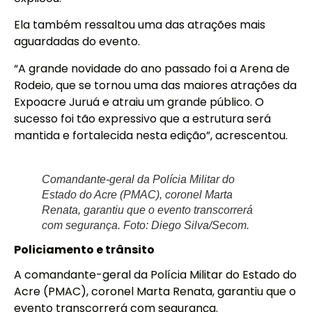
Ela também ressaltou uma das atrações mais
aguardadas do evento.
“A grande novidade do ano passado foi a Arena de
Rodeio, que se tornou uma das maiores atrações da
Expoacre Juruá e atraiu um grande público. O
sucesso foi tão expressivo que a estrutura será
mantida e fortalecida nesta edição”, acrescentou.
Comandante-geral da Polícia Militar do
Estado do Acre (PMAC), coronel Marta
Renata, garantiu que o evento transcorrerá
com segurança. Foto: Diego Silva/Secom.
Policiamento e trânsito
A comandante-geral da Polícia Militar do Estado do
Acre (PMAC), coronel Marta Renata, garantiu que o
evento transcorrerá com segurança.