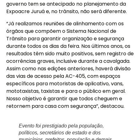
governo tem se antecipado no planejamento da
Expoacre Juruá e, no trânsito, não será diferente.
“Já realizamos reuniões de alinhamento com os
órgãos que compõem o Sistema Nacional de
Trânsito para garantir organização e segurança
durante todos os dias da feira. Nos últimos anos, os
resultados têm sido muito positivos, sem registro de
ocorrências graves, inclusive durante a cavalgada.
Assim como nas edições anteriores, haverá divisão
das vias de acesso pela AC-405, com espaços
específicos para motoristas de aplicativo, vans,
mototaxistas, taxistas e para o público em geral.
Nosso objetivo é garantir que todos cheguem e
retornem para casa com segurança”, destacou.
Evento foi prestigiado pela população,
políticos, secretários de estado e dos
municípios, prefeitos, população e demais