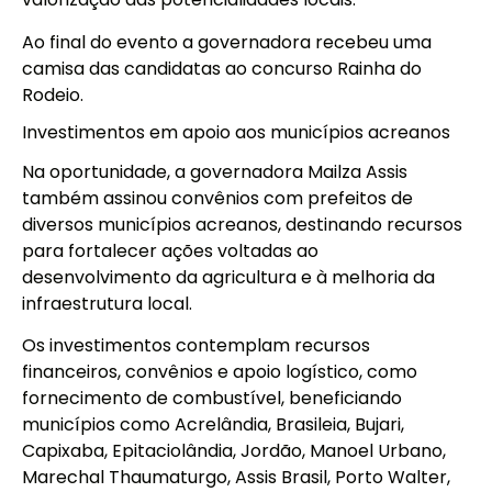
Ao final do evento a governadora recebeu uma
camisa das candidatas ao concurso Rainha do
Rodeio.
Investimentos em apoio aos municípios acreanos
Na oportunidade, a governadora Mailza Assis
também assinou convênios com prefeitos de
diversos municípios acreanos, destinando recursos
para fortalecer ações voltadas ao
desenvolvimento da agricultura e à melhoria da
infraestrutura local.
Os investimentos contemplam recursos
financeiros, convênios e apoio logístico, como
fornecimento de combustível, beneficiando
municípios como Acrelândia, Brasileia, Bujari,
Capixaba, Epitaciolândia, Jordão, Manoel Urbano,
Marechal Thaumaturgo, Assis Brasil, Porto Walter,