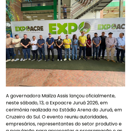
A governadora Mailza Assis lançou oficialmente,
neste sábado, 13, a Expoacre Juruá 2026, em
cerimônia realizada no Estádio Arena do Juruá, em
Cruzeiro do Sul. O evento reuniu autoridades,
empresários, representantes do setor produtivo e
a população para apresentar a programação e as