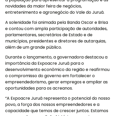
novidades da maior feira de negócios,
entretenimento e agronegócio do Vale do Juruá.
A solenidade foi animada pela Banda Oscar e Brisa
e contou com ampla participação de autoridades,
parlamentares, secretários de Estado e de
municípios, presidentes e diretores de autarquias,
além de um grande público.
Durante o lançamento, a governadora destacou a
importância da Expoacre Juruá para o
desenvolvimento econômico da região e reafirmou
o compromisso do governo em fortalecer o
empreendedorismo, gerar empregos e ampliar as
oportunidades para os acreanos.
“A Expoacre Juruá representa o potencial do nosso
povo, a força dos nossos empreendedores e a
capacidade que temos de crescer juntos. Estamos