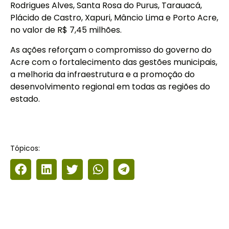
Rodrigues Alves, Santa Rosa do Purus, Tarauacá,
Plácido de Castro, Xapuri, Mâncio Lima e Porto Acre,
no valor de R$ 7,45 milhões.
As ações reforçam o compromisso do governo do
Acre com o fortalecimento das gestões municipais,
a melhoria da infraestrutura e a promoção do
desenvolvimento regional em todas as regiões do
estado.
Tópicos: