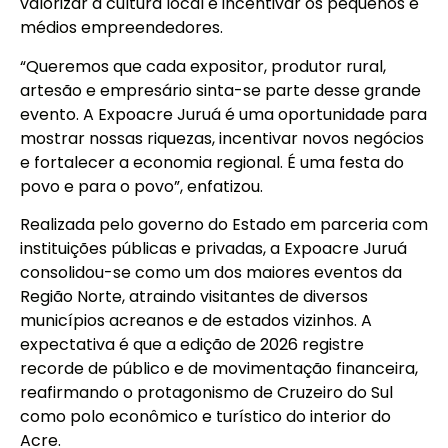
valorizar a cultura local e incentivar os pequenos e
médios empreendedores.
“Queremos que cada expositor, produtor rural,
artesão e empresário sinta-se parte desse grande
evento. A Expoacre Juruá é uma oportunidade para
mostrar nossas riquezas, incentivar novos negócios
e fortalecer a economia regional. É uma festa do
povo e para o povo”, enfatizou.
Realizada pelo governo do Estado em parceria com
instituições públicas e privadas, a Expoacre Juruá
consolidou-se como um dos maiores eventos da
Região Norte, atraindo visitantes de diversos
municípios acreanos e de estados vizinhos. A
expectativa é que a edição de 2026 registre
recorde de público e de movimentação financeira,
reafirmando o protagonismo de Cruzeiro do Sul
como polo econômico e turístico do interior do
Acre.