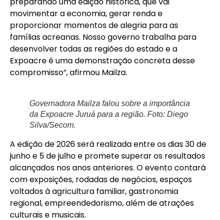
preparando uma edição histórica, que vai
movimentar a economia, gerar renda e
proporcionar momentos de alegria para as
famílias acreanas. Nosso governo trabalha para
desenvolver todas as regiões do estado e a
Expoacre é uma demonstração concreta desse
compromisso”, afirmou Mailza.
Governadora Mailza falou sobre a importância
da Expoacre Juruá para a região. Foto: Diego
Silva/Secom.
A edição de 2026 será realizada entre os dias 30 de
junho e 5 de julho e promete superar os resultados
alcançados nos anos anteriores. O evento contará
com exposições, rodadas de negócios, espaços
voltados à agricultura familiar, gastronomia
regional, empreendedorismo, além de atrações
culturais e musicais.