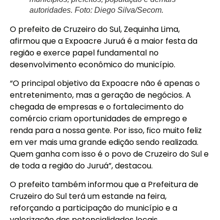
autoridades. Foto: Diego Silva/Secom.
O prefeito de Cruzeiro do Sul, Zequinha Lima,
afirmou que a Expoacre Juruá é a maior festa da
região e exerce papel fundamental no
desenvolvimento econômico do município.
“O principal objetivo da Expoacre não é apenas o
entretenimento, mas a geração de negócios. A
chegada de empresas e o fortalecimento do
comércio criam oportunidades de emprego e
renda para a nossa gente. Por isso, fico muito feliz
em ver mais uma grande edição sendo realizada.
Quem ganha com isso é o povo de Cruzeiro do Sul e
de toda a região do Juruá”, destacou.
O prefeito também informou que a Prefeitura de
Cruzeiro do Sul terá um estande na feira,
reforçando a participação do município e a
valorização das potencialidades locais.