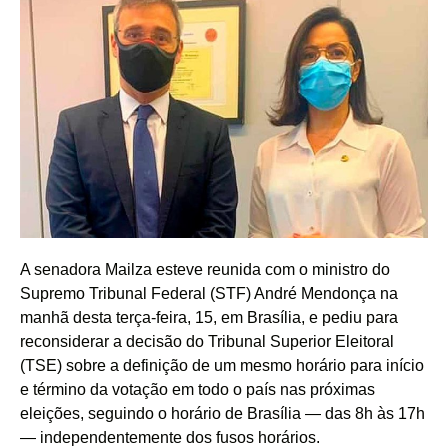
A senadora Mailza esteve reunida com o ministro do
Supremo Tribunal Federal (STF) André Mendonça na
manhã desta terça-feira, 15, em Brasília, e pediu para
reconsiderar a decisão do Tribunal Superior Eleitoral
(TSE) sobre a definição de um mesmo horário para início
e término da votação em todo o país nas próximas
eleições, seguindo o horário de Brasília — das 8h às 17h
— independentemente dos fusos horários.