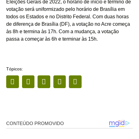
Eleições Gerais de 2022, o horário de início e término de
votação será uniformizado pelo horário de Brasília em
todos os Estados e no Distrito Federal. Com duas horas
de diferença de Brasília (DF), a votação no Acre começa
às 8h e termina às 17h. Com a mudança, a votação
passa a começar às 6h e terminar às 15h.
Tópicos: