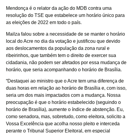
Mendonça é o relator da ação do MDB contra uma
resolução do TSE que estabelece um horário único para
as eleições de 2022 em todo o país.
Mailza falou sobre a necessidade de se manter o horário
local do Acre no dia da votação e justificou que devido
aos deslocamentos da população da zona rural e
ribeirinhos, que também tem o direito de exercer sua
cidadania, não podem ser afetados por essa mudança de
horário, que seria acompanhando o horário de Brasília.
“Destaquei ao ministro que o Acre tem uma diferença de
duas horas em relação ao horário de Brasília e, com isso,
seria um dos mais impactados com a mudança. Nossa
preocupação é que o horário estabelecido (seguindo o
horário de Brasília), aumente o índice de abstenção. Eu,
como senadora, mas, sobretudo, como eleitora, solicito a
Vossa Excelência que acolha nosso pleito e interceda
perante o Tribunal Superior Eleitoral, em especial