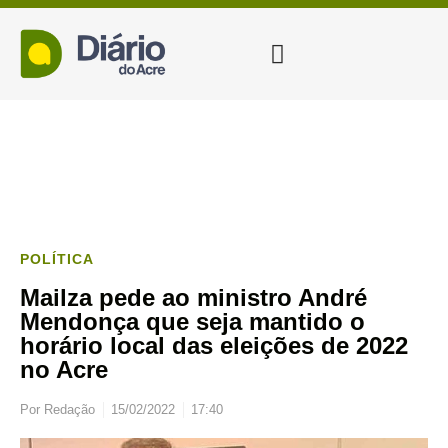
POLÍTICA
Mailza pede ao ministro André
Mendonça que seja mantido o
horário local das eleições de 2022
no Acre
Por
Redação
15/02/2022
17:40