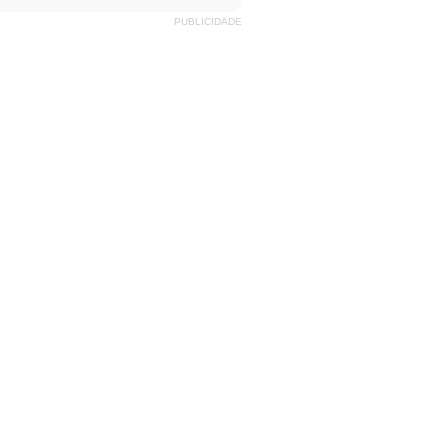
PUBLICIDADE