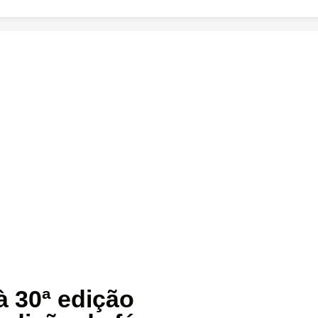
 30ª edição