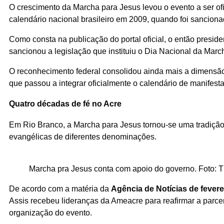
O crescimento da Marcha para Jesus levou o evento a ser of
calendário nacional brasileiro em 2009, quando foi sancion
Como consta na publicação do portal oficial, o então preside
sancionou a legislação que instituiu o Dia Nacional da Marc
O reconhecimento federal consolidou ainda mais a dimensão 
que passou a integrar oficialmente o calendário de manifesta
Quatro décadas de fé no Acre
Em Rio Branco, a Marcha para Jesus tornou-se uma tradição 
evangélicas de diferentes denominações.
Marcha pra Jesus conta com apoio do governo. Foto: 
De acordo com a matéria da
Agência de Notícias de fevere
Assis recebeu lideranças da Ameacre para reafirmar a parcer
organização do evento.