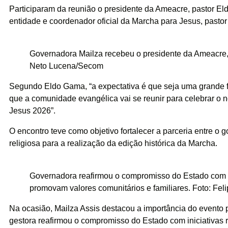
Participaram da reunião o presidente da Ameacre, pastor El
entidade e coordenador oficial da Marcha para Jesus, pastor
Governadora Mailza recebeu o presidente da Ameacre,
Neto Lucena/Secom
Segundo Eldo Gama, “a expectativa é que seja uma grande 
que a comunidade evangélica vai se reunir para celebrar o
Jesus 2026”.
O encontro teve como objetivo fortalecer a parceria entre o 
religiosa para a realização da edição histórica da Marcha.
Governadora reafirmou o compromisso do Estado com in
promovam valores comunitários e familiares. Foto: Fel
Na ocasião, Mailza Assis destacou a importância do evento 
gestora reafirmou o compromisso do Estado com iniciativas