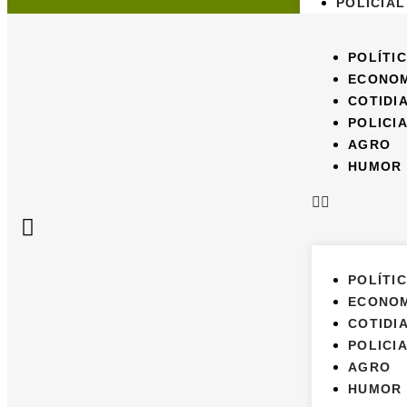
POLICIAL
AGRO
HUMOR
POLÍTI
ECONO
COTIDI
POLICI
AGRO
HUMOR
POLÍTI
ECONO
COTIDI
POLICI
AGRO
HUMOR