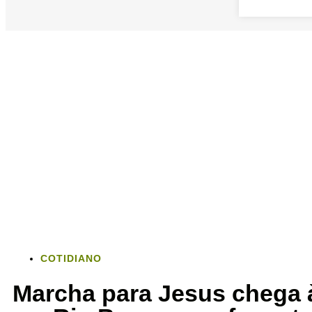
COTIDIANO
Marcha para Jesus chega à