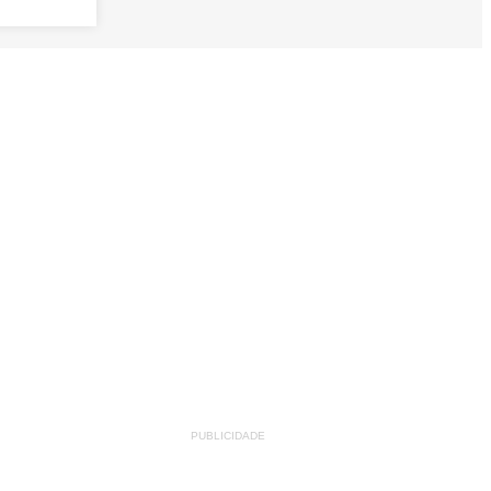
PUBLICIDADE