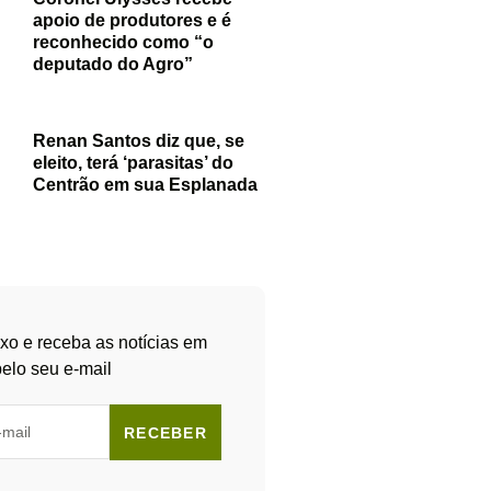
apoio de produtores e é
reconhecido como “o
deputado do Agro”
Renan Santos diz que, se
eleito, terá ‘parasitas’ do
Centrão em sua Esplanada
xo e receba as notícias em
elo seu e-mail
RECEBER