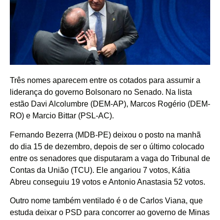
Três nomes aparecem entre os cotados para assumir a
liderança do governo Bolsonaro no Senado. Na lista
estão Davi Alcolumbre (DEM-AP), Marcos Rogério (DEM-
RO) e Marcio Bittar (PSL-AC).
Fernando Bezerra (MDB-PE) deixou o posto na manhã
do dia 15 de dezembro, depois de ser o último colocado
entre os senadores que disputaram a vaga do Tribunal de
Contas da União (TCU). Ele angariou 7 votos, Kátia
Abreu conseguiu 19 votos e Antonio Anastasia 52 votos.
Outro nome também ventilado é o de Carlos Viana, que
estuda deixar o PSD para concorrer ao governo de Minas