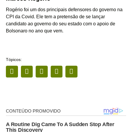
Rogério foi um dos principais defensores do governo na
CPI da Covid. Ele tem a pretensão de se lançar
candidato ao governo do seu estado com o apoio de
Bolsonaro no ano que vem.
Tópicos: