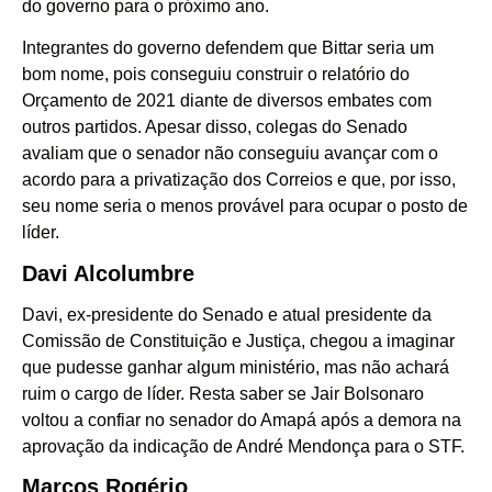
do governo para o próximo ano.
Integrantes do governo defendem que Bittar seria um
bom nome, pois conseguiu construir o relatório do
Orçamento de 2021 diante de diversos embates com
outros partidos. Apesar disso, colegas do Senado
avaliam que o senador não conseguiu avançar com o
acordo para a privatização dos Correios e que, por isso,
seu nome seria o menos provável para ocupar o posto de
líder.
Davi Alcolumbre
Davi, ex-presidente do Senado e atual presidente da
Comissão de Constituição e Justiça, chegou a imaginar
que pudesse ganhar algum ministério, mas não achará
ruim o cargo de líder. Resta saber se Jair Bolsonaro
voltou a confiar no senador do Amapá após a demora na
aprovação da indicação de André Mendonça para o STF.
Marcos Rogério