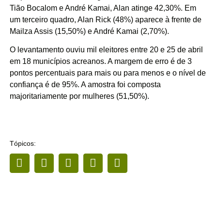
Tião Bocalom e André Kamai, Alan atinge 42,30%. Em
um terceiro quadro, Alan Rick (48%) aparece à frente de
Mailza Assis (15,50%) e André Kamai (2,70%).
O levantamento ouviu mil eleitores entre 20 e 25 de abril
em 18 municípios acreanos. A margem de erro é de 3
pontos percentuais para mais ou para menos e o nível de
confiança é de 95%. A amostra foi composta
majoritariamente por mulheres (51,50%).
Tópicos: