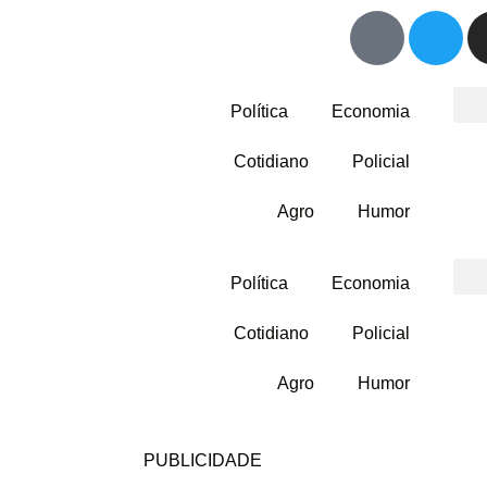
Política
Economia
Cotidiano
Policial
Agro
Humor
Política
Economia
Cotidiano
Policial
Agro
Humor
PUBLICIDADE