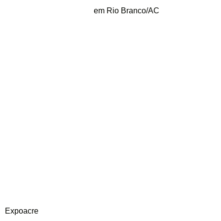
em Rio Branco/AC
Expoacre