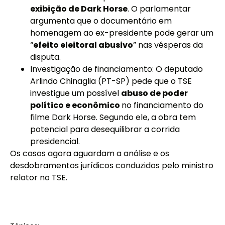
exibição de Dark Horse
. O parlamentar
argumenta que o documentário em
homenagem ao ex-presidente pode gerar um
“
efeito eleitoral abusivo
” nas vésperas da
disputa.
Investigação de financiamento: O deputado
Arlindo Chinaglia (PT-SP) pede que o TSE
investigue um possível
abuso de poder
político e econômico
no financiamento do
filme Dark Horse. Segundo ele, a obra tem
potencial para desequilibrar a corrida
presidencial.
Os casos agora aguardam a análise e os
desdobramentos jurídicos conduzidos pelo ministro
relator no TSE.