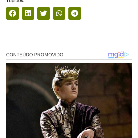
Tópicos: