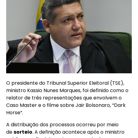
O presidente do Tribunal Superior Eleitoral (TSE),
ministro Kassio Nunes Marques, foi definido como o
relator de três representações que envolvem o
Caso Master e o filme sobre Jair Bolsonaro, “Dark
Horse“.
A distribuição dos processos ocorreu por meio
de
sorteio
. A definição acontece após o ministro