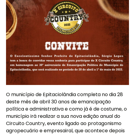
O município de Epitaciolândia completa no dia 28
deste mês de abril 30 anos de emancipação
política e administrativa e como já é de costume, o
município irá realizar a sua nova edição anual do
Circuito Country, evento ligado ao protagonismo
agropecuário e empresairal, que acontece depois