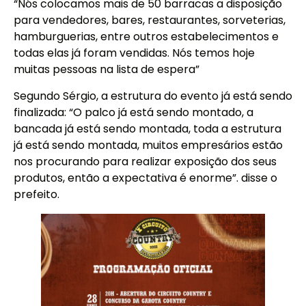
“Nós colocamos mais de 50 barracas a disposição
para vendedores, bares, restaurantes, sorveterias,
hamburguerias, entre outros estabelecimentos e
todas elas já foram vendidas. Nós temos hoje
muitas pessoas na lista de espera”
Segundo Sérgio, a estrutura do evento já está sendo
finalizada: “O palco já está sendo montado, a
bancada já está sendo montada, toda a estrutura
já está sendo montada, muitos empresários estão
nos procurando para realizar exposição dos seus
produtos, então a expectativa é enorme”. disse o
prefeito.