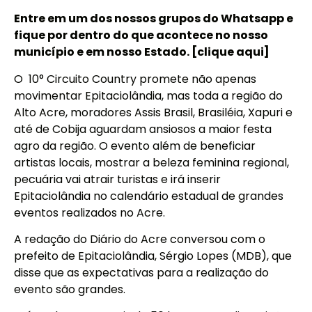
Entre em um dos nossos grupos do Whatsapp e
fique por dentro do que acontece no nosso
município e em nosso Estado. [clique aqui]
O 10° Circuito Country promete não apenas
movimentar Epitaciolândia, mas toda a região do
Alto Acre, moradores Assis Brasil, Brasiléia, Xapuri e
até de Cobija aguardam ansiosos a maior festa
agro da região. O evento além de beneficiar
artistas locais, mostrar a beleza feminina regional,
pecuária vai atrair turistas e irá inserir
Epitaciolândia no calendário estadual de grandes
eventos realizados no Acre.
A redação do Diário do Acre conversou com o
prefeito de Epitaciolândia, Sérgio Lopes (MDB), que
disse que as expectativas para a realização do
evento são grandes.