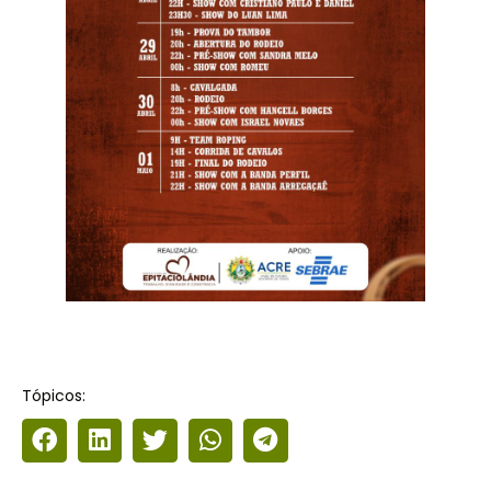
Tópicos: